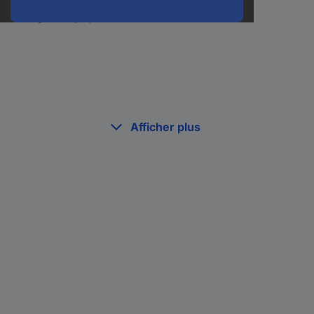
Catégories populaires :
Afficher plus