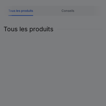
Tous les produits
Conseils
Tous les produits