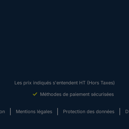
Les prix indiqués s'entendent HT (Hors Taxes)
Méthodes de paiement sécurisées
ion
Mentions légales
Protection des données
D