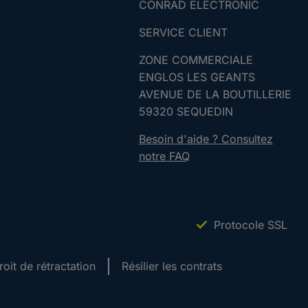
CONRAD ELECTRONIC
SERVICE CLIENT
ZONE COMMERCIALE
ENGLOS LES GEANTS
AVENUE DE LA BOUTILLERIE
59320 SEQUEDIN
Besoin d'aide ? Consultez
notre FAQ
Protocole SSL
roit de rétractation
Résilier les contrats