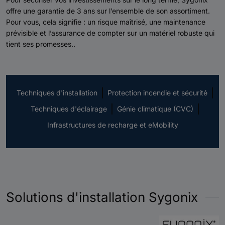
offre une garantie de 3 ans sur l’ensemble de son assortiment.
Pour vous, cela signifie : un risque maîtrisé, une maintenance
prévisible et l’assurance de compter sur un matériel robuste qui
tient ses promesses..
Techniques d'installation
Protection incendie et sécurité
Techniques d'éclairage
Génie climatique (CVC)
Infrastructures de recharge et eMobility
Solutions d'installation Sygonix