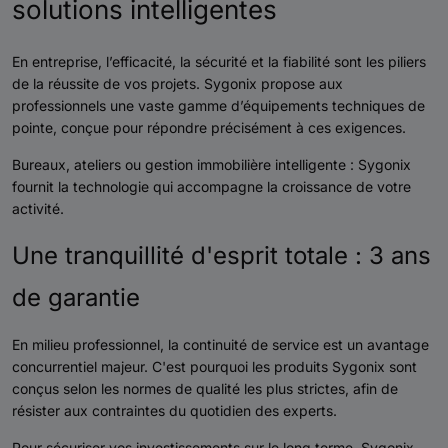
solutions intelligentes
En entreprise, l’efficacité, la sécurité et la fiabilité sont les piliers
de la réussite de vos projets. Sygonix propose aux
professionnels une vaste gamme d’équipements techniques de
pointe, conçue pour répondre précisément à ces exigences.
Bureaux, ateliers ou gestion immobilière intelligente : Sygonix
fournit la technologie qui accompagne la croissance de votre
activité.
Une tranquillité d'esprit totale : 3 ans
de garantie
En milieu professionnel, la continuité de service est un avantage
concurrentiel majeur. C'est pourquoi les produits Sygonix sont
conçus selon les normes de qualité les plus strictes, afin de
résister aux contraintes du quotidien des experts.
Pour sécuriser vos investissements sur le long terme, Sygonix