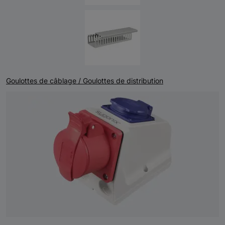
Goulottes de câblage / Goulottes de distribution