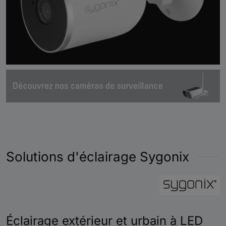
Solutions d'éclairage Sygonix
Éclairage extérieur et urbain à LED