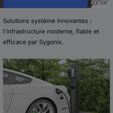
Solutions système innovantes :
l'infrastructure moderne, fiable et
efficace par Sygonix.