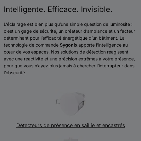
Intelligente. Efficace. Invisible.
L’éclairage est bien plus qu’une simple question de luminosité :
c’est un gage de sécurité, un créateur d’ambiance et un facteur
déterminant pour l’efficacité énergétique d’un bâtiment. La
technologie de commande
Sygonix
apporte l'intelligence au
cœur de vos espaces. Nos solutions de détection réagissent
avec une réactivité et une précision extrêmes à votre présence,
pour que vous n’ayez plus jamais à chercher l’interrupteur dans
l’obscurité.
Détecteurs de présence en saillie et encastrés