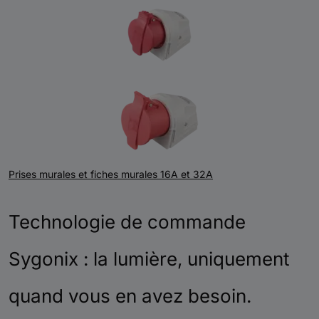
Prises murales et fiches murales 16A et 32A
Technologie de commande
Sygonix : la lumière, uniquement
quand vous en avez besoin.