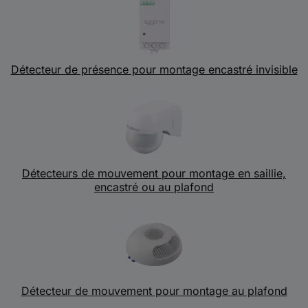
Détecteur de présence pour montage encastré invisible
Détecteurs de mouvement pour montage en saillie,
encastré ou au plafond
Détecteur de mouvement pour montage au plafond