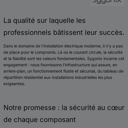
La qualité sur laquelle les
professionnels bâtissent leur succès.
Dans le domaine de l’installation électrique moderne, il n’y a pas
de place pour le compromis. Là où le courant circule, la sécurité
et la fiabilité sont les valeurs fondamentales. Sygonix incarne cet
engagement : nous fournissons l’infrastructure qui assure, en
arrière-plan, un fonctionnement fluide et sécurisé, du tableau de
répartition résidentiel aux installations industrielles les plus
exigeantes.
Notre promesse : la sécurité au cœur
de chaque composant