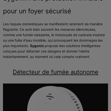
pour un foyer sécurisé
Les risques domestiques se manifestent rarement de manière
flagrante. Ce sont bien souvent les menaces silencieuses,
comme une fumée naissante, le monoxyde de carbone inodore
ou une fuite d’eau invisible, qui provoquent les dommages les
plus importants.
Sygonix
propose des solutions intelligentes
conçues pour détecter ces dangers et donner l'alerte
instantanément, au moment où cela compte vraiment.
Détecteur de fumée autonome