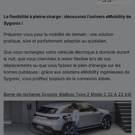
La flexibilité à pleine charge : découvrez l’univers eMobility de
Sygonix !
Préparez-vous pour la mobilité de demain : une solution
pratique, sûre et parfaitement adaptée au quotidien.
Que vous rechargiez votre véhicule électrique à domicile durant
la nuit, que vous cherchiez à rester flexible lors de vos
déplacements ou que vous fassiez le plein d’énergie sur les
bornes publiques : grâce aux solutions eMobility ingénieuses de
Sygonix, vous profitez toujours de la connexion idéale.
Borne de recharge Sygonix Wallbox Type 2 Mode 3 32 A 22 kW