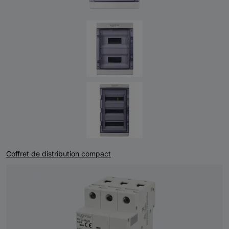
Coffret de distribution compact