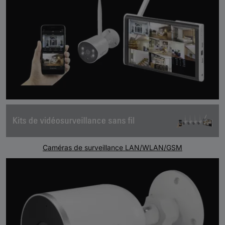
Caméras de surveillance LAN/WLAN/GSM