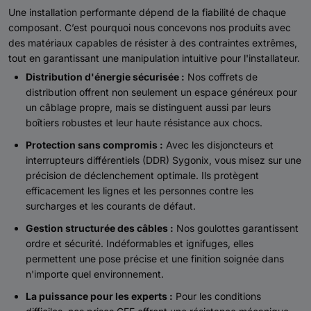
Une installation performante dépend de la fiabilité de chaque
composant. C’est pourquoi nous concevons nos produits avec
des matériaux capables de résister à des contraintes extrêmes,
tout en garantissant une manipulation intuitive pour l'installateur.
Distribution d'énergie sécurisée :
Nos coffrets de
distribution offrent non seulement un espace généreux pour
un câblage propre, mais se distinguent aussi par leurs
boîtiers robustes et leur haute résistance aux chocs.
Protection sans compromis :
Avec les disjoncteurs et
interrupteurs différentiels (DDR) Sygonix, vous misez sur une
précision de déclenchement optimale. Ils protègent
efficacement les lignes et les personnes contre les
surcharges et les courants de défaut.
Gestion structurée des câbles :
Nos goulottes garantissent
ordre et sécurité. Indéformables et ignifuges, elles
permettent une pose précise et une finition soignée dans
n'importe quel environnement.
La puissance pour les experts :
Pour les conditions