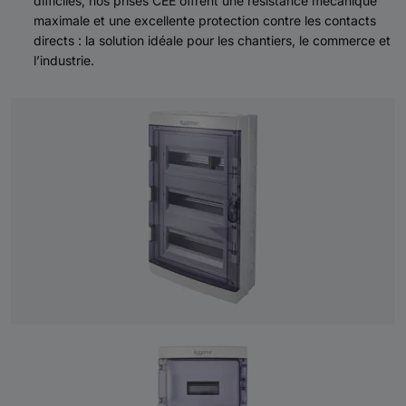
difficiles, nos prises CEE offrent une résistance mécanique
maximale et une excellente protection contre les contacts
directs : la solution idéale pour les chantiers, le commerce et
l’industrie.