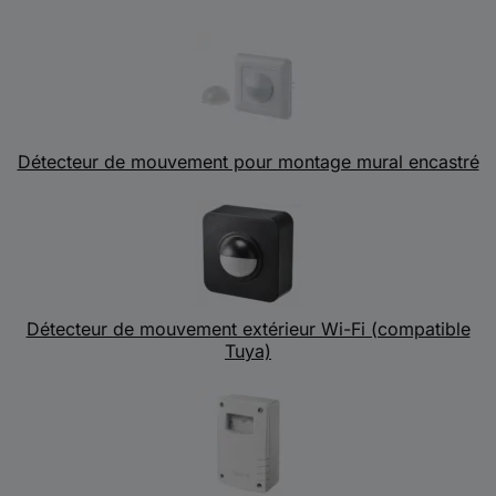
Détecteur de mouvement pour montage mural encastré
Détecteur de mouvement extérieur Wi-Fi (compatible
Tuya)