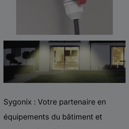
Sygonix : Votre partenaire en
équipements du bâtiment et