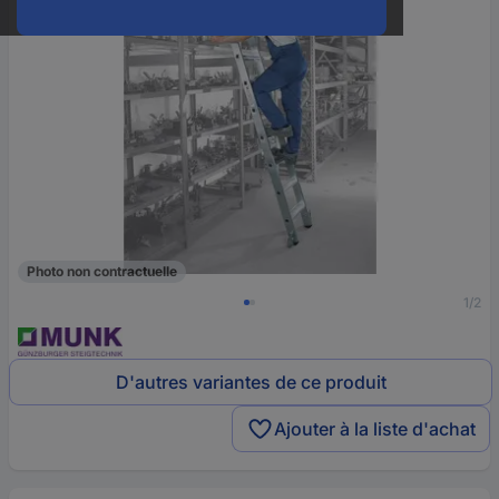
Photo non contractuelle
1/2
D'autres variantes de ce produit
Ajouter à la liste d'achat