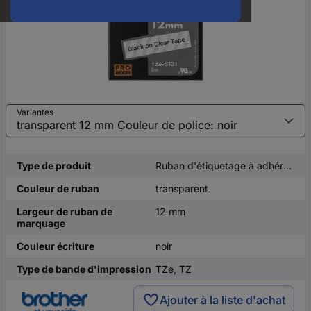
Variantes
Type de produit
Ruban d'étiquetage à adhérence extra-forte
Couleur de ruban
transparent
Largeur de ruban de
12 mm
marquage
Couleur écriture
noir
Type de bande d'impression
TZe, TZ
Ajouter à la liste d'achat