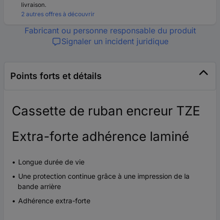
livraison.
2 autres offres à découvrir
Fabricant ou personne responsable du produit
Signaler un incident juridique
Points forts et détails
Cassette de ruban encreur TZE
Extra-forte adhérence laminé
Longue durée de vie
Une protection continue grâce à une impression de la
bande arrière
Adhérence extra-forte