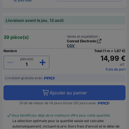
Livraison avant le jeu. 13 août
39 pièce(s)
Vente et expédition :
Conrad Electronic
CGV
Nombre
Total (1 m = 1,87 €)
14,99 €
pièce(s)
HT
frais de port
Livraison gratuite avec
Ajouter au panier
Droit de retour de 14 jours inclus (30 jours avec
)
Vous bénéficiez déjà de la meilleure offre pour cette quantité.
La sélection optimale pour la quantité saisie est calculée
automatiquement, incluant le prix (hors frais d'envoi) et le délai de