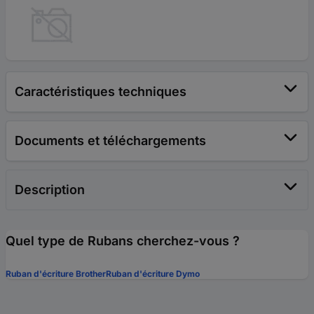
Caractéristiques techniques
Documents et téléchargements
Description
Quel type de Rubans cherchez-vous ?
Ruban d'écriture Brother
Ruban d'écriture Dymo