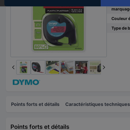
Largeur 
marquag
Couleur é
Type de 
Points forts et détails
Caractéristiques techniques
Points forts et détails