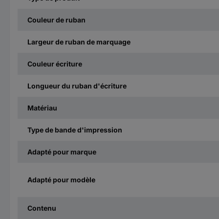
Couleur de ruban
Largeur de ruban de marquage
Couleur écriture
Longueur du ruban d'écriture
Matériau
Type de bande d'impression
Adapté pour marque
Adapté pour modèle
Contenu