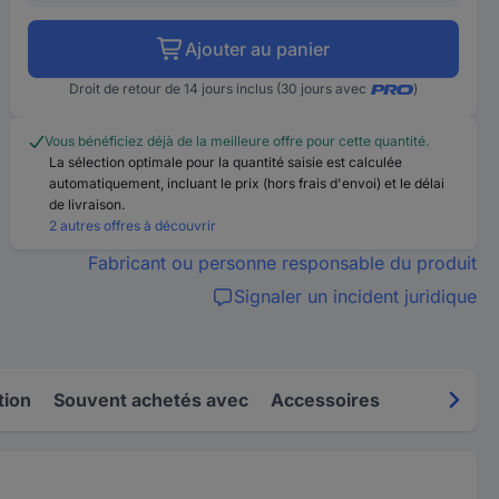
Ajouter au panier
Droit de retour de 14 jours inclus (30 jours avec
)
Vous bénéficiez déjà de la meilleure offre pour cette quantité.
La sélection optimale pour la quantité saisie est calculée
automatiquement, incluant le prix (hors frais d'envoi) et le délai
de livraison.
2 autres offres à découvrir
Fabricant ou personne responsable du produit
Signaler un incident juridique
tion
Souvent achetés avec
Accessoires