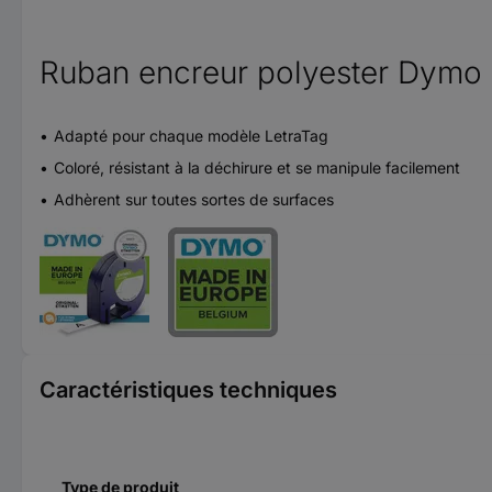
Ruban encreur polyester Dymo
Adapté pour chaque modèle LetraTag
Coloré, résistant à la déchirure et se manipule facilement
Adhèrent sur toutes sortes de surfaces
Caractéristiques techniques
Type de produit