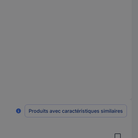
Produits avec caractéristiques similaires