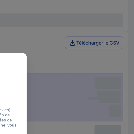
Télécharger le CSV