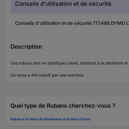
Conseils d'utilisation et de sécurité
Conseils d'utilisation et de sécurité 772488 DYMO 
Description
Ces rubans sont en plastique coloré, résistant à la déchirure 
Ce texte a été traduit par une machine.
Quel type de Rubans cherchez-vous ?
Ruban d'écriture Brother
Ruban d'écriture Dymo