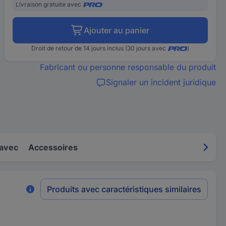
Livraison gratuite avec
Ajouter au panier
Droit de retour de 14 jours inclus (30 jours avec
)
Fabricant ou personne responsable du produit
Signaler un incident juridique
 avec
Accessoires
Produits avec caractéristiques similaires