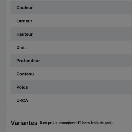
Couleur
Largeur
Hauteur
Dim.
Profondeur
Contenu
Poids
UKCA
Variantes
(Les prix s'entendent HT hors frais de port)