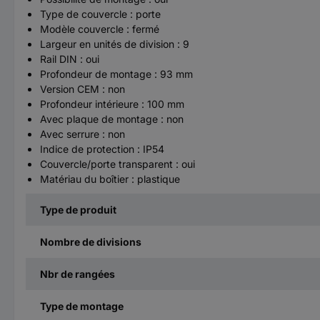
Type de couvercle : porte
Modèle couvercle : fermé
Largeur en unités de division : 9
Rail DIN : oui
Profondeur de montage : 93 mm
Version CEM : non
Profondeur intérieure : 100 mm
Avec plaque de montage : non
Avec serrure : non
Indice de protection : IP54
Couvercle/porte transparent : oui
Matériau du boîtier : plastique
Type de produit
Nombre de divisions
Nbr de rangées
Type de montage