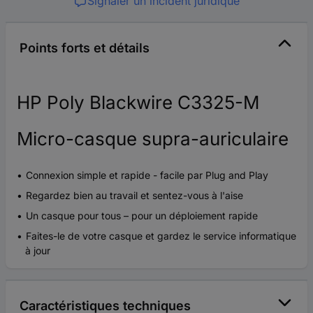
Signaler un incident juridique
Points forts et détails
HP Poly Blackwire C3325-M
Micro-casque supra-auriculaire
Connexion simple et rapide - facile par Plug and Play
Regardez bien au travail et sentez-vous à l'aise
Un casque pour tous – pour un déploiement rapide
Faites-le de votre casque et gardez le service informatique
à jour
Caractéristiques techniques