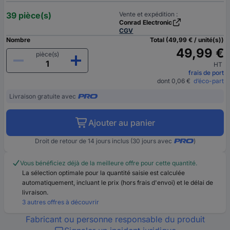
39 pièce(s)
Vente et expédition :
Conrad Electronic
CGV
Nombre
Total (49,99 € / unité(s))
49,99 €
pièce(s)
HT
frais de port
dont 0,06 €
d’éco-part
Livraison gratuite avec
Ajouter au panier
Droit de retour de 14 jours inclus (30 jours avec
)
Vous bénéficiez déjà de la meilleure offre pour cette quantité.
La sélection optimale pour la quantité saisie est calculée
automatiquement, incluant le prix (hors frais d'envoi) et le délai de
livraison.
3 autres offres à découvrir
Fabricant ou personne responsable du produit