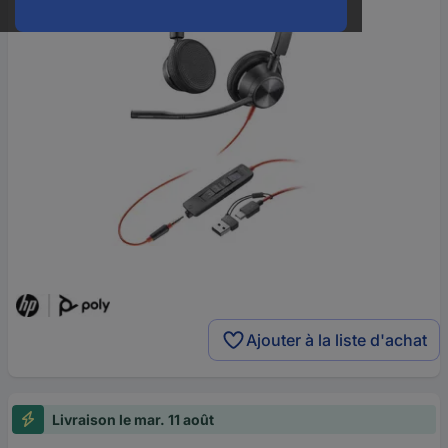
Ajouter à la liste d'achat
Livraison le mar. 11 août