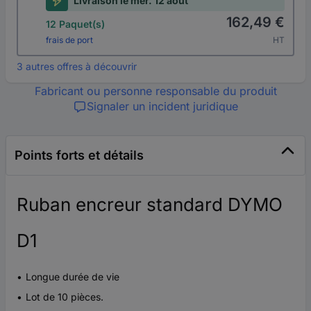
Livraison le mer. 12 août
162,49 €
12 Paquet(s)
frais de port
HT
3 autres offres à découvrir
Fabricant ou personne responsable du produit
Signaler un incident juridique
Points forts et détails
Ruban encreur standard DYMO
D1
Longue durée de vie
Lot de 10 pièces.