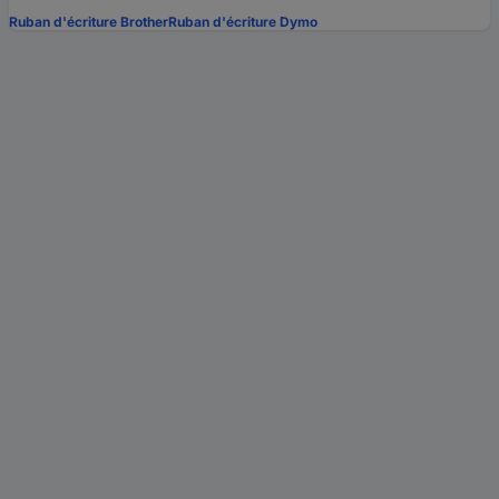
Ruban d'écriture Brother
Ruban d'écriture Dymo