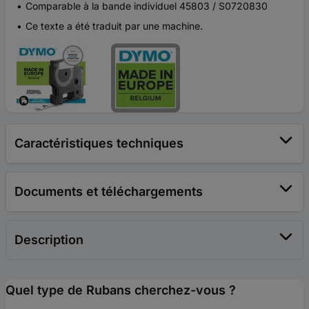
Comparable à la bande individuel 45803 / S0720830
Ce texte a été traduit par une machine.
Caractéristiques techniques
Documents et téléchargements
Description
Quel type de Rubans cherchez-vous ?