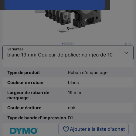
1/10
Variantes
Type de produit
Ruban d'étiquetage
Couleur de ruban
blanc
Largeur de ruban de
19 mm
marquage
Couleur écriture
noir
Type de bande d'impression
D1
Ajouter à la liste d'achat