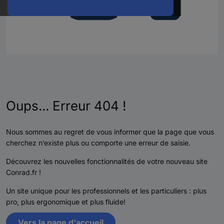
Oups... Erreur 404 !
Nous sommes au regret de vous informer que la page que vous
cherchez n’existe plus ou comporte une erreur de saisie.
Découvrez les nouvelles fonctionnalités de votre nouveau site
Conrad.fr !
Un site unique pour les professionnels et les particuliers : plus
pro, plus ergonomique et plus fluide!
Vers la page d'accueil