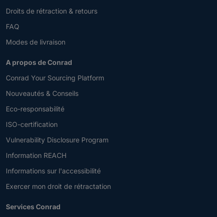
Droits de rétraction & retours
FAQ
Modes de livraison
A propos de Conrad
Conrad Your Sourcing Platform
Nouveautés & Conseils
Eco-responsabilité
ISO-certification
Vulnerability Disclosure Program
Information REACH
Informations sur l'accessibilité
Exercer mon droit de rétractation
Services Conrad