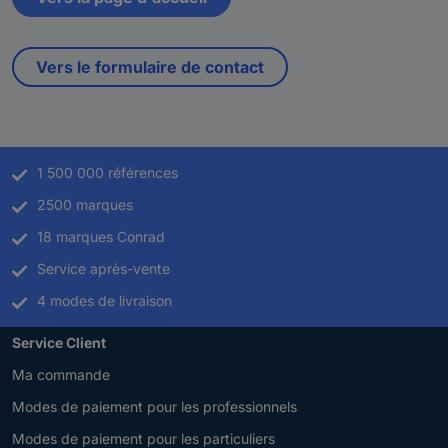
Vers le formulaire de contact
1 500 000 références
2500 marques
18 marques Conrad
Service après-vente
4 modes de livraison
Service Client
Ma commande
Modes de paiement pour les professionnels
Modes de paiement pour les particuliers