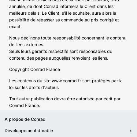
annulée, ce dont Conrad informera le Client dans les
meilleurs délais. Le Client, s'il le souhaite, aura alors la
possibilité de repasser sa commande au prix corrigé et
exact.
Nous déclinons toute responsabilité concernant le contenu
de liens externes.
Seuls leurs gérants respectifs sont responsables du
contenu des pages auxquelles renvoient les liens.
Copyright Conrad France
Les contenus du site www.conrad.fr sont protégés par la
loi sur les droits d'auteur.
Tout autre publication devra être autorisée par écrit par
Conrad France.
A propos de Conrad
Développement durable