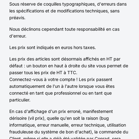
Sous réserve de coquilles typographiques, d'erreurs dans
les spécifications et de modifications techniques, sans
préavis.
Nous déclinons cependant toute responsabilité en cas
d'erreur.
Les prix sont indiqués en euros hors taxes.
Les prix des articles sont désormais affichés en HT par
défaut : un bouton en haut à droite du site vous permet de
passer tous les prix de HT à TTC.
Connectez-vous à votre compte ! Les prix passent
automatiquement de l'un à l'autre lorsque vous êtes
connecté en tant que professionnel ou en tant que
particulier.
En cas d'affichage d'un prix erroné, manifestement
dérisoire (vil prix), quelle qu'en soit la raison (bug
informatique, erreur manuelle, erreur technique, utilisation
frauduleuse du système de bon d'achat), la commande du
Client, même si elle a déjà été validée par Conrad, sera