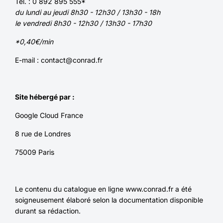
Tél. : 0 892 895 555*
du lundi au jeudi 8h30 - 12h30 / 13h30 - 18h
le vendredi 8h30 - 12h30 / 13h30 - 17h30
*0,40€/min
E-mail : contact@conrad.fr
Site hébergé par :
Google Cloud France
8 rue de Londres
75009 Paris
Le contenu du catalogue en ligne www.conrad.fr a été
soigneusement élaboré selon la documentation disponible
durant sa rédaction.