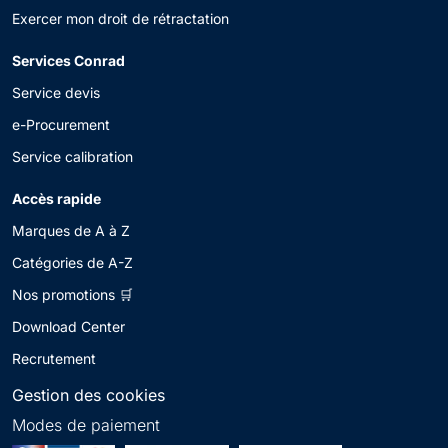
Exercer mon droit de rétractation
Services Conrad
Service devis
e-Procurement
Service calibration
Accès rapide
Marques de A à Z
Catégories de A-Z
Nos promotions 🛒
Download Center
Recrutement
Gestion des cookies
Modes de paiement