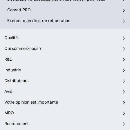
Conrad PRO
Exercer mon droit de rétractation
Qualité
Qui sommes-nous ?
R&D
Industrie
Distributeurs
Avis
Votre opinion est importante
MRO
Recrutement