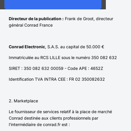
Directeur de la publication :
Frank de Groot, directeur
général Conrad France
Conrad Electronic
, S.A.S. au capital de 50.000 €
Immatriculée au RCS LILLE sous le numéro 350 082 632
SIRET : 350 082 632 00059 - Code APE : 4652Z
Identification TVA INTRA CEE : FR 02 350082632
2. Marketplace
Le fournisseur de services relatif à la place de marché
Conrad destinée aux clients professionnels par
l'intermédiaire de conrad.fr est :