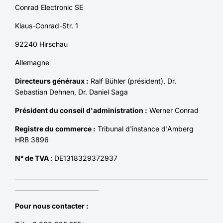
Conrad Electronic SE
Klaus-Conrad-Str. 1
92240 Hirschau
Allemagne
Directeurs généraux :
Ralf Bühler (président), Dr.
Sebastian Dehnen, Dr. Daniel Saga
Président du conseil d'administration :
Werner Conrad
Registre du commerce :
Tribunal d'instance d'Amberg
HRB 3896
N° de TVA
: DE1318329372937
Pour nous contacter :