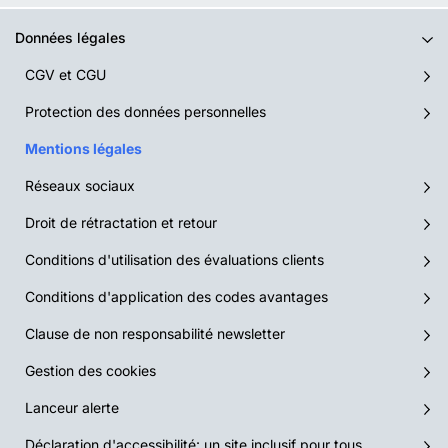
Données légales
CGV et CGU
Protection des données personnelles
Mentions légales
Réseaux sociaux
Droit de rétractation et retour
Conditions d'utilisation des évaluations clients
Conditions d'application des codes avantages
Clause de non responsabilité newsletter
Gestion des cookies
Lanceur alerte
Déclaration d'accessibilité: un site inclusif pour tous