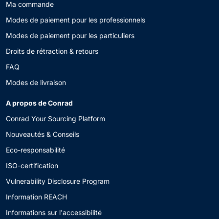
Ma commande
Modes de paiement pour les professionnels
Modes de paiement pour les particuliers
Droits de rétraction & retours
FAQ
Modes de livraison
A propos de Conrad
Conrad Your Sourcing Platform
Nouveautés & Conseils
Eco-responsabilité
ISO-certification
Vulnerability Disclosure Program
Information REACH
Informations sur l'accessibilité