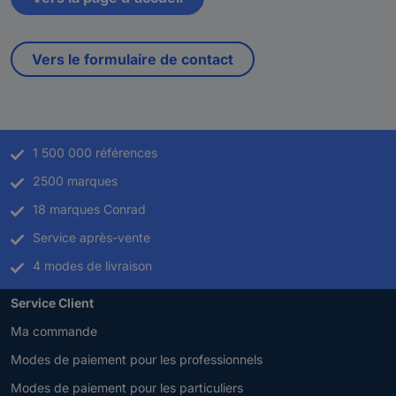
Vers le formulaire de contact
1 500 000 références
2500 marques
18 marques Conrad
Service après-vente
4 modes de livraison
Service Client
Ma commande
Modes de paiement pour les professionnels
Modes de paiement pour les particuliers