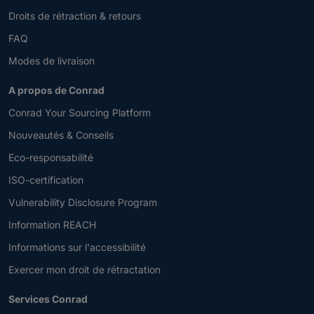
Droits de rétraction & retours
FAQ
Modes de livraison
A propos de Conrad
Conrad Your Sourcing Platform
Nouveautés & Conseils
Eco-responsabilité
ISO-certification
Vulnerability Disclosure Program
Information REACH
Informations sur l'accessibilité
Exercer mon droit de rétractation
Services Conrad