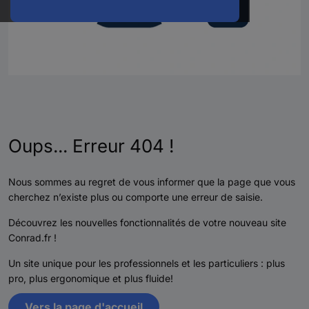
Oups... Erreur 404 !
Nous sommes au regret de vous informer que la page que vous
cherchez n’existe plus ou comporte une erreur de saisie.
Découvrez les nouvelles fonctionnalités de votre nouveau site
Conrad.fr !
Un site unique pour les professionnels et les particuliers : plus
pro, plus ergonomique et plus fluide!
Vers la page d'accueil