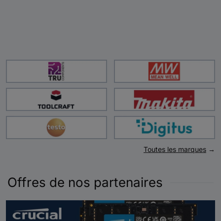
Toutes les marques
→
Offres de nos partenaires