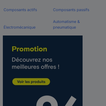
Composants actifs
Composants passifs
Automatisme &
Électromécanique
pneumatique