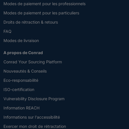
Modes de paiement pour les professionnels
Modes de paiement pour les particuliers
Droits de rétraction & retours
FAQ
Modes de livraison
A propos de Conrad
Conrad Your Sourcing Platform
Nouveautés & Conseils
Eco-responsabilité
ISO-certification
Vulnerability Disclosure Program
Information REACH
Informations sur l'accessibilité
Exercer mon droit de rétractation