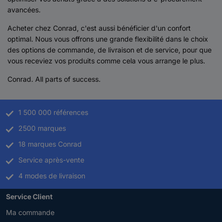
avancées.
Acheter chez Conrad, c'est aussi bénéficier d'un confort
optimal. Nous vous offrons une grande flexibilité dans le choix
des options de commande, de livraison et de service, pour que
vous receviez vos produits comme cela vous arrange le plus.
Conrad. All parts of success.
1 500 000 références
2500 marques
18 marques Conrad
Service après-vente
4 modes de livraison
Service Client
Ma commande