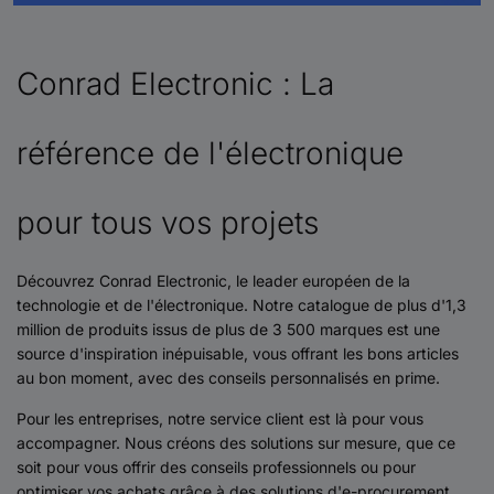
Conrad Electronic : La
référence de l'électronique
pour tous vos projets
Découvrez Conrad Electronic, le leader européen de la
technologie et de l'électronique. Notre catalogue de plus d'1,3
million de produits issus de plus de 3 500 marques est une
source d'inspiration inépuisable, vous offrant les bons articles
au bon moment, avec des conseils personnalisés en prime.
Pour les entreprises, notre service client est là pour vous
accompagner. Nous créons des solutions sur mesure, que ce
soit pour vous offrir des conseils professionnels ou pour
optimiser vos achats grâce à des solutions d'e-procurement