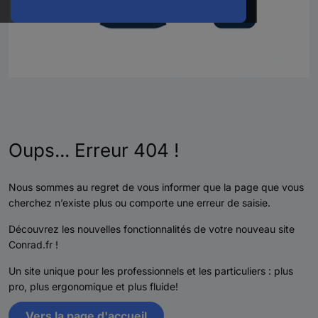
Oups... Erreur 404 !
Nous sommes au regret de vous informer que la page que vous
cherchez n’existe plus ou comporte une erreur de saisie.
Découvrez les nouvelles fonctionnalités de votre nouveau site
Conrad.fr !
Un site unique pour les professionnels et les particuliers : plus
pro, plus ergonomique et plus fluide!
Vers la page d'accueil