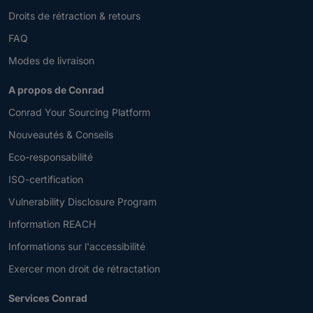
Droits de rétraction & retours
FAQ
Modes de livraison
A propos de Conrad
Conrad Your Sourcing Platform
Nouveautés & Conseils
Eco-responsabilité
ISO-certification
Vulnerability Disclosure Program
Information REACH
Informations sur l'accessibilité
Exercer mon droit de rétractation
Services Conrad