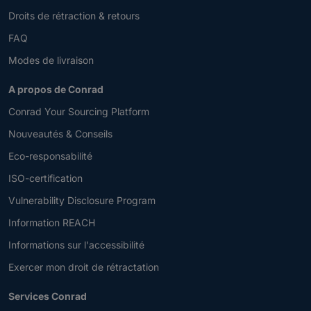
Droits de rétraction & retours
FAQ
Modes de livraison
A propos de Conrad
Conrad Your Sourcing Platform
Nouveautés & Conseils
Eco-responsabilité
ISO-certification
Vulnerability Disclosure Program
Information REACH
Informations sur l'accessibilité
Exercer mon droit de rétractation
Services Conrad