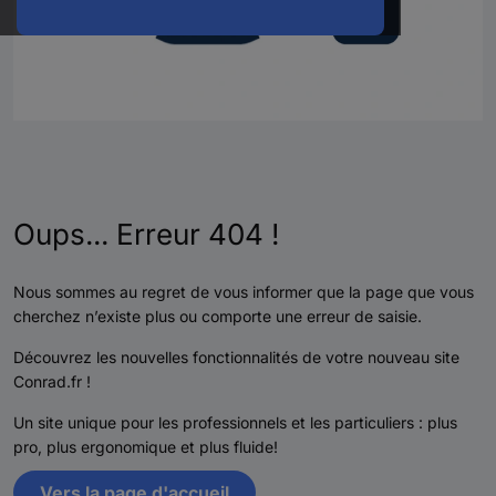
Oups... Erreur 404 !
Nous sommes au regret de vous informer que la page que vous
cherchez n’existe plus ou comporte une erreur de saisie.
Découvrez les nouvelles fonctionnalités de votre nouveau site
Conrad.fr !
Un site unique pour les professionnels et les particuliers : plus
pro, plus ergonomique et plus fluide!
Vers la page d'accueil