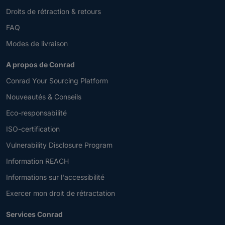
Droits de rétraction & retours
FAQ
Modes de livraison
A propos de Conrad
Conrad Your Sourcing Platform
Nouveautés & Conseils
Eco-responsabilité
ISO-certification
Vulnerability Disclosure Program
Information REACH
Informations sur l'accessibilité
Exercer mon droit de rétractation
Services Conrad