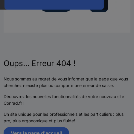
Oups... Erreur 404 !
Nous sommes au regret de vous informer que la page que vous
cherchez n’existe plus ou comporte une erreur de saisie.
Découvrez les nouvelles fonctionnalités de votre nouveau site
Conrad.fr !
Un site unique pour les professionnels et les particuliers : plus
pro, plus ergonomique et plus fluide!
Vers la page d'accueil