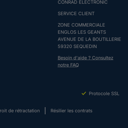
CONRAD ELECTRONIC
SERVICE CLIENT
ZONE COMMERCIALE
ENGLOS LES GEANTS
AVENUE DE LA BOUTILLERIE
59320 SEQUEDIN
Besoin d'aide ? Consultez
notre FAQ
Protocole SSL
roit de rétractation
Résilier les contrats