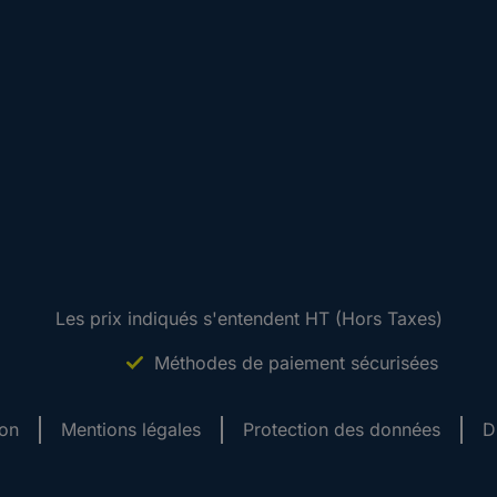
Les prix indiqués s'entendent HT (Hors Taxes)
Méthodes de paiement sécurisées
ion
Mentions légales
Protection des données
D