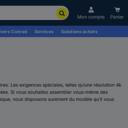
Mon compte
Panier
ivers Conrad
Services
Solutions achats
ires. Les exigences spéciales, telles qu’une résolution 4k
ptées. Si vous souhaitez assembler vous-même des
hique, nous disposons surement du modèle qu’il vous