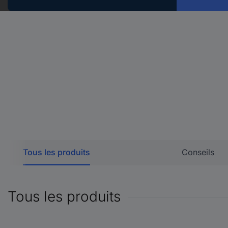
Tous les produits
Conseils
Tous les produits