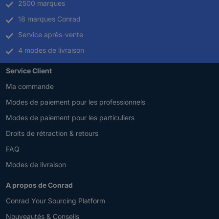
2500 marques
18 marques Conrad
Service après-vente
4 modes de livraison
Service Client
Ma commande
Modes de paiement pour les professionnels
Modes de paiement pour les particuliers
Droits de rétraction & retours
FAQ
Modes de livraison
A propos de Conrad
Conrad Your Sourcing Platform
Nouveautés & Conseils