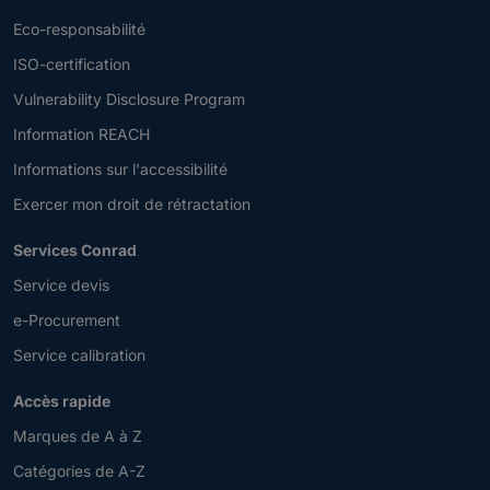
Eco-responsabilité
ISO-certification
Vulnerability Disclosure Program
Information REACH
Informations sur l'accessibilité
Exercer mon droit de rétractation
Services Conrad
Service devis
e-Procurement
Service calibration
Accès rapide
Marques de A à Z
Catégories de A-Z