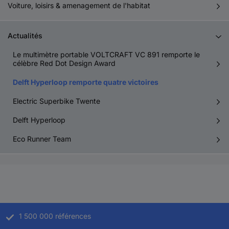
Voiture, loisirs & amenagement de l'habitat
Actualités
Le multimètre portable VOLTCRAFT VC 891 remporte le
célèbre Red Dot Design Award
Delft Hyperloop remporte quatre victoires
Electric Superbike Twente
Delft Hyperloop
Eco Runner Team
1 500 000 références