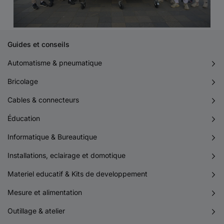
Guides et conseils
Automatisme & pneumatique
Bricolage
Cables & connecteurs
Éducation
Informatique & Bureautique
Installations, eclairage et domotique
Materiel educatif & Kits de developpement
Mesure et alimentation
Outillage & atelier