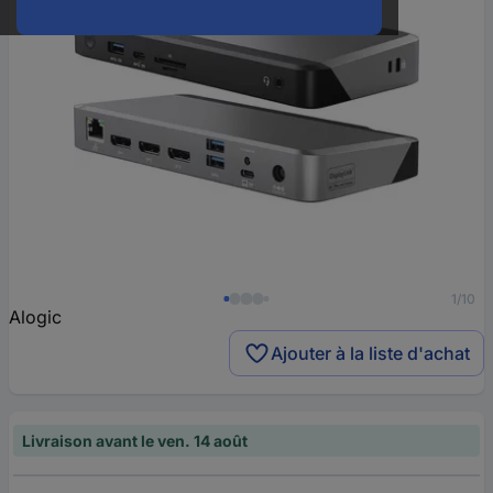
1/10
Alogic
Ajouter à la liste d'achat
Livraison avant le ven. 14 août