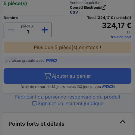
5 pièce(s)
Vente et expédition :
Conrad Electronic
CGV
Nombre
Total (324,17 € / unité(s))
324,17 €
pièce(s)
HT
frais de port
Plus que 5 pièce(s) en stock !
Livraison gratuite avec
Ajouter au panier
Droit de retour de 14 jours inclus (30 jours avec
)
Fabricant ou personne responsable du produit
Signaler un incident juridique
Points forts et détails