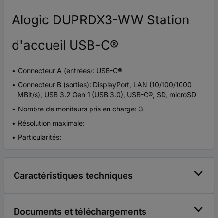
Alogic DUPRDX3-WW Station
d'accueil USB-C®
Connecteur A (entrées): USB-C®
Connecteur B (sorties): DisplayPort, LAN (10/100/1000
MBit/s), USB 3.2 Gen 1 (USB 3.0), USB-C®, SD, microSD
Nombre de moniteurs pris en charge: 3
Résolution maximale:
Particularités:
Caractéristiques techniques
Documents et téléchargements