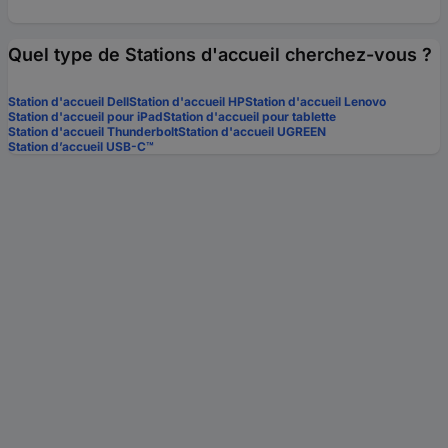
Quel type de Stations d'accueil cherchez-vous ?
Station d'accueil Dell
Station d'accueil HP
Station d'accueil Lenovo
Station d'accueil pour iPad
Station d'accueil pour tablette
Station d'accueil Thunderbolt
Station d'accueil UGREEN
Station d’accueil USB-C™