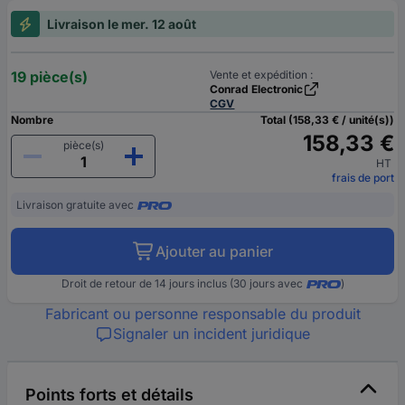
Livraison le mer. 12 août
19 pièce(s)
Vente et expédition :
Conrad Electronic
CGV
Nombre
Total (158,33 € / unité(s))
158,33 €
pièce(s)
HT
frais de port
Livraison gratuite avec
Ajouter au panier
Droit de retour de 14 jours inclus (30 jours avec
)
Fabricant ou personne responsable du produit
Signaler un incident juridique
Points forts et détails