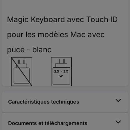
Magic Keyboard avec Touch ID
pour les modèles Mac avec
puce - blanc
Caractéristiques techniques
Documents et téléchargements