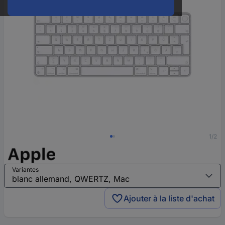
1/2
Variantes
Ajouter à la liste d'achat