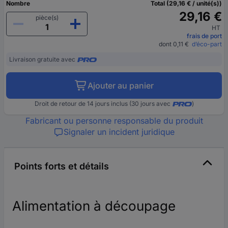
Nombre
Total (29,16 € / unité(s))
29,16 €
pièce(s)
HT
frais de port
dont 0,11 €
d’éco-part
Livraison gratuite avec
Ajouter au panier
Droit de retour de 14 jours inclus (30 jours avec
)
Fabricant ou personne responsable du produit
Signaler un incident juridique
Points forts et détails
Alimentation à découpage