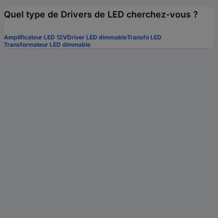
Quel type de Drivers de LED cherchez-vous ?
Amplificateur LED 12V
Driver LED dimmable
Transfo LED
Transformateur LED dimmable