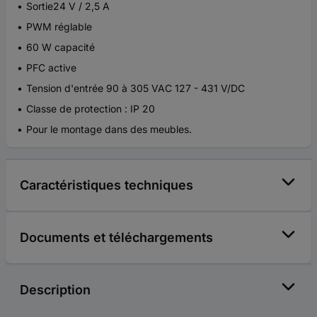
Sortie24 V / 2,5 A
PWM réglable
60 W capacité
PFC active
Tension d'entrée 90 à 305 VAC 127 - 431 V/DC
Classe de protection : IP 20
Pour le montage dans des meubles.
Caractéristiques techniques
Documents et téléchargements
Description