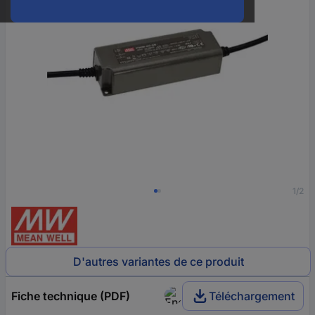
1/2
D'autres variantes de ce produit
Fiche technique (PDF)
Téléchargement