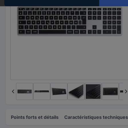
Points forts et détails
Caractéristiques techniques