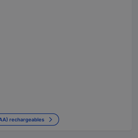
AAA) rechargeables