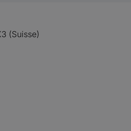
X3 (Suisse)