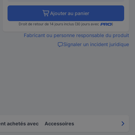
Ajouter au panier
Droit de retour de 14 jours inclus (30 jours avec
)
Fabricant ou personne responsable du produit
Signaler un incident juridique
nt achetés avec
Accessoires