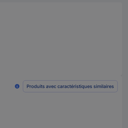
Produits avec caractéristiques similaires