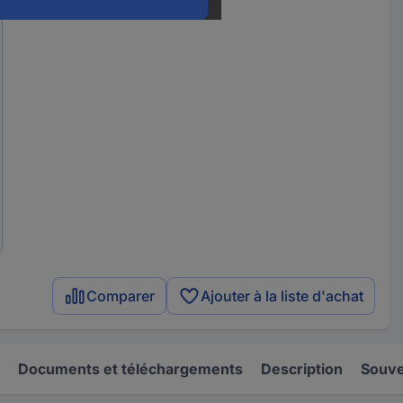
Comparer
Ajouter à la liste d'achat
Documents et téléchargements
Description
Souve