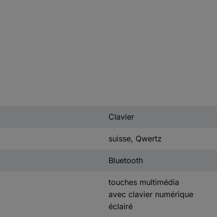
Clavier
suisse, Qwertz
Bluetooth
touches multimédia
avec clavier numérique
éclairé