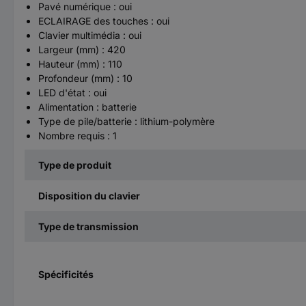
Pavé numérique : oui
ECLAIRAGE des touches : oui
Clavier multimédia : oui
Largeur (mm) : 420
Hauteur (mm) : 110
Profondeur (mm) : 10
LED d'état : oui
Alimentation : batterie
Type de pile/batterie : lithium-polymère
Nombre requis : 1
Type de produit
Disposition du clavier
Type de transmission
Spécificités