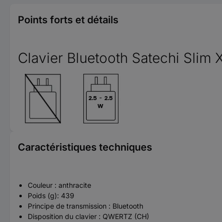
Points forts et détails
Clavier Bluetooth Satechi Slim 
Caractéristiques techniques
Couleur : anthracite
Poids (g): 439
Principe de transmission : Bluetooth
Disposition du clavier : QWERTZ (CH)