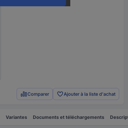
Comparer
Ajouter à la liste d'achat
Variantes
Documents et téléchargements
Descrip