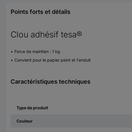
Points forts et détails
Clou adhésif tesa®
Force de maintien : 1 kg
Convient pour le papier peint et l'enduit
Caractéristiques techniques
Type de produit
Couleur