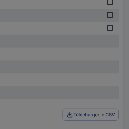
Télécharger le CSV