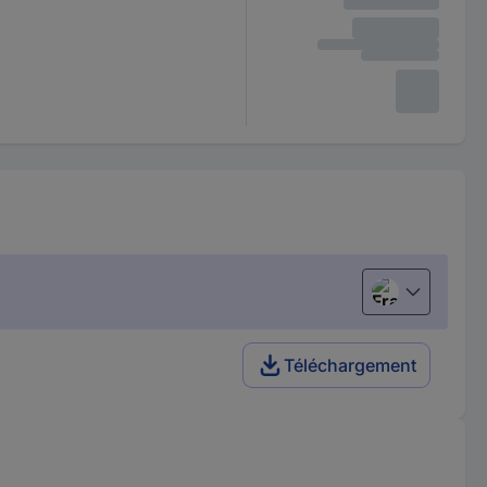
Français
Téléchargement