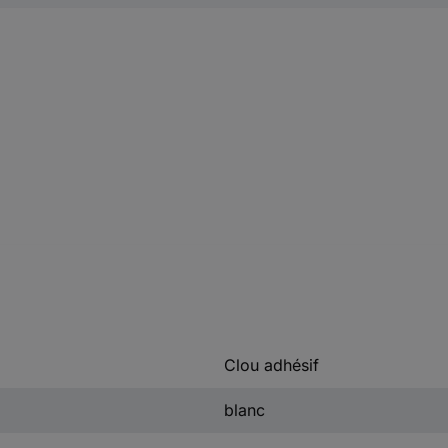
Clou adhésif
blanc