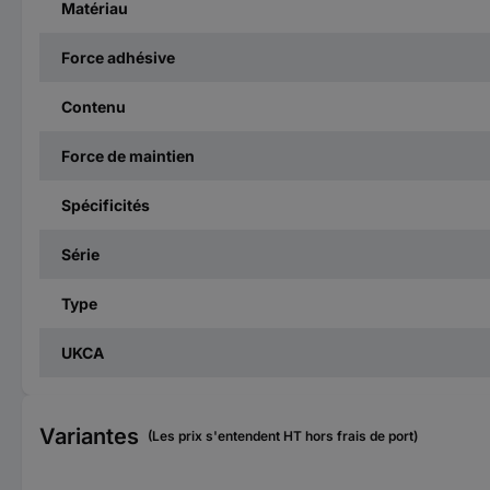
Matériau
Force adhésive
Contenu
Force de maintien
Spécificités
Série
Type
UKCA
Variantes
(Les prix s'entendent HT hors frais de port)