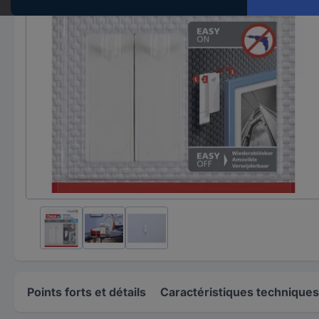
Points forts et détails
Caractéristiques techniques