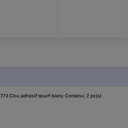
77773 Clou adhésif tesa® blanc Contenu: 2 pc(s)