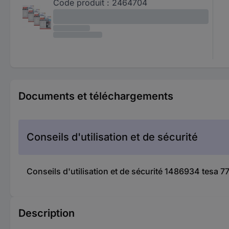
Code produit :
2464704
Documents et téléchargements
Conseils d'utilisation et de sécurité
Conseils d'utilisation et de sécurité 1486934 tesa 
Description