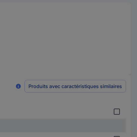
Produits avec caractéristiques similaires