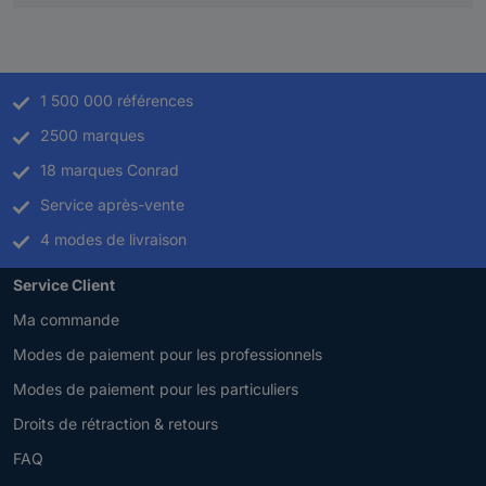
1 500 000 références
2500 marques
18 marques Conrad
Service après-vente
4 modes de livraison
Service Client
Ma commande
Modes de paiement pour les professionnels
Modes de paiement pour les particuliers
Droits de rétraction & retours
FAQ