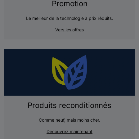
Promotion
Le meilleur de la technologie à prix réduits.
Vers les offres
Produits reconditionnés
Comme neuf, mais moins cher.
Découvrez maintenant