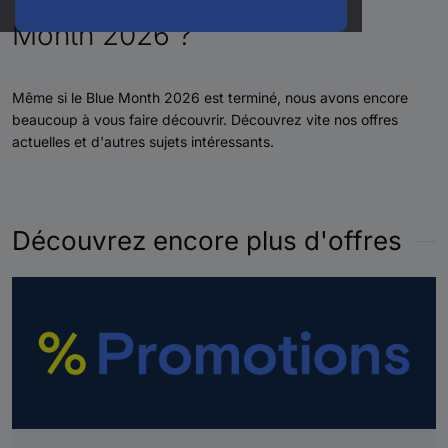
Month 2026 ?
Même si le Blue Month 2026 est terminé, nous avons encore
beaucoup à vous faire découvrir. Découvrez vite nos offres
actuelles et d'autres sujets intéressants.
Découvrez encore plus d'offres