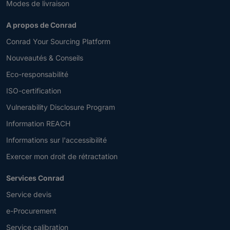
Modes de livraison
A propos de Conrad
Conrad Your Sourcing Platform
Nouveautés & Conseils
Eco-responsabilité
ISO-certification
Vulnerability Disclosure Program
Information REACH
Informations sur l'accessibilité
Exercer mon droit de rétractation
Services Conrad
Service devis
e-Procurement
Service calibration