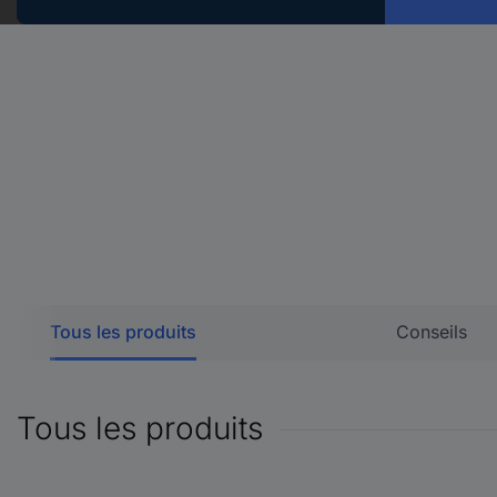
Tous les produits
Conseils
Tous les produits