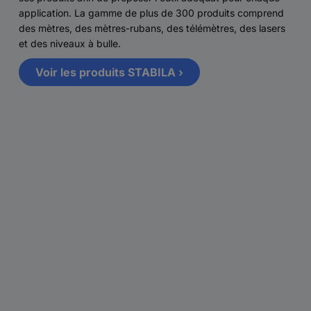
application. La gamme de plus de 300 produits comprend
des mètres, des mètres-rubans, des télémètres, des lasers
et des niveaux à bulle.
Voir les produits STABILA ›