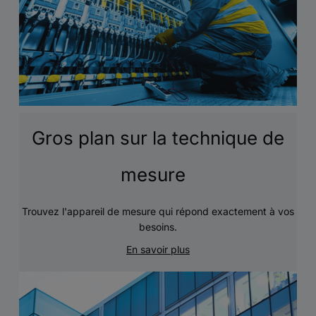
Gros plan sur la technique de
mesure
Trouvez l'appareil de mesure qui répond exactement à vos
besoins.
En savoir plus