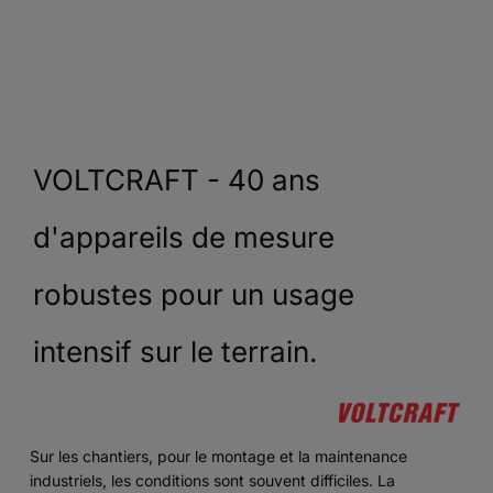
VOLTCRAFT - 40 ans
d'appareils de mesure
robustes pour un usage
intensif sur le terrain.
Sur les chantiers, pour le montage et la maintenance
industriels, les conditions sont souvent difficiles. La