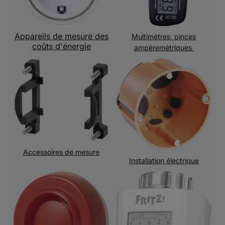
Appareils de mesure des
Multimètres, pinces
coûts d'énergie
ampèremétriques
Accessoires de mesure
Installation électrique