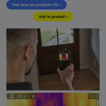
Voir tous les produits Flir ›
Voir le produit ›