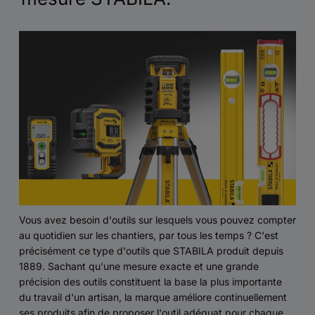
Vous avez besoin d'outils sur lesquels vous pouvez compter
au quotidien sur les chantiers, par tous les temps ? C'est
précisément ce type d'outils que STABILA produit depuis
1889. Sachant qu'une mesure exacte et une grande
précision des outils constituent la base la plus importante
du travail d'un artisan, la marque améliore continuellement
ses produits afin de proposer l'outil adéquat pour chaque