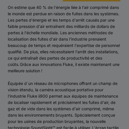
On estime que 40 % de l'énergie liée à l'air comprimé dans
le monde est perdue en raison de fuites dans les systèmes.
Les pertes d'énergie et les temps d'arrêt causés par une
faible pression d'air entraînent des milliards de dollars de
pertes à l'échelle mondiale. Les anciennes méthodes de
localisation des fuites d'air dans l'industrie prenaient
beaucoup de temps et requéraient l'expertise de personnel
qualifié. De plus, elles nécessitaient l'arrêt des installations,
ce qui entraînait des pertes de productivité et des
coûts. Grâce aux innovations Fluke, il existe maintenant une
meilleure solution !
Équipée d´un réseau de microphones offrant un champ de
vision étendu, la caméra acoustique portative pour
l'industrie Fluke ii900 permet aux équipes de maintenance
de localiser rapidement et précisément les fuites d'air, de
gaz et de vide dans les systèmes d'air comprimé, même
dans les environnements bruyants. Spécialement conçue
pour les usines de production bruyantes, la nouvelle
technologie SoundSight™ est facile à utiliser. L'écran tactile