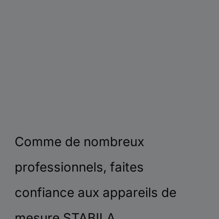
Comme de nombreux
professionnels, faites
confiance aux appareils de
mesure STABILA.