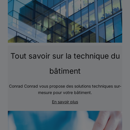
Tout savoir sur la technique du
bâtiment
Conrad Conrad vous propose des solutions techniques sur-
mesure pour votre bâtiment.
En savoir plus