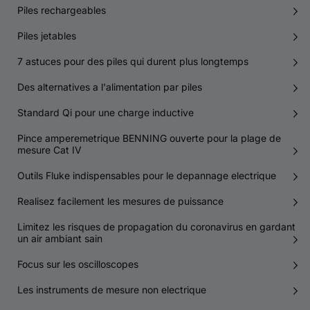
Piles rechargeables
Piles jetables
7 astuces pour des piles qui durent plus longtemps
Des alternatives a l'alimentation par piles
Standard Qi pour une charge inductive
Pince amperemetrique BENNING ouverte pour la plage de
mesure Cat IV
Outils Fluke indispensables pour le depannage electrique
Realisez facilement les mesures de puissance
Limitez les risques de propagation du coronavirus en gardant
un air ambiant sain
Focus sur les oscilloscopes
Les instruments de mesure non electrique