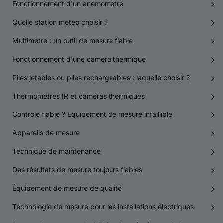
Fonctionnement d'un anemometre
Quelle station meteo choisir ?
Multimetre : un outil de mesure fiable
Fonctionnement d'une camera thermique
Piles jetables ou piles rechargeables : laquelle choisir ?
Thermomètres IR et caméras thermiques
Contrôle fiable ? Equipement de mesure infaillible
Appareils de mesure
Technique de maintenance
Des résultats de mesure toujours fiables
Équipement de mesure de qualité
Technologie de mesure pour les installations électriques