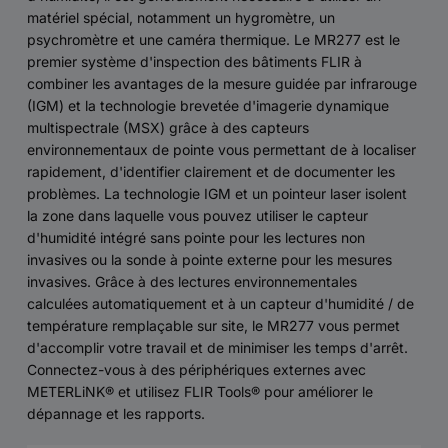
matériel spécial, notamment un hygromètre, un
psychromètre et une caméra thermique. Le MR277 est le
premier système d'inspection des bâtiments FLIR à
combiner les avantages de la mesure guidée par infrarouge
(IGM) et la technologie brevetée d'imagerie dynamique
multispectrale (MSX) grâce à des capteurs
environnementaux de pointe vous permettant de à localiser
rapidement, d'identifier clairement et de documenter les
problèmes. La technologie IGM et un pointeur laser isolent
la zone dans laquelle vous pouvez utiliser le capteur
d'humidité intégré sans pointe pour les lectures non
invasives ou la sonde à pointe externe pour les mesures
invasives. Grâce à des lectures environnementales
calculées automatiquement et à un capteur d'humidité / de
température remplaçable sur site, le MR277 vous permet
d'accomplir votre travail et de minimiser les temps d'arrêt.
Connectez-vous à des périphériques externes avec
METERLiNK® et utilisez FLIR Tools® pour améliorer le
dépannage et les rapports.