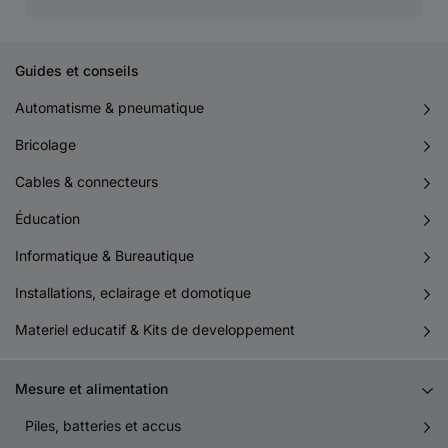
Guides et conseils
Automatisme & pneumatique
Bricolage
Cables & connecteurs
Éducation
Informatique & Bureautique
Installations, eclairage et domotique
Materiel educatif & Kits de developpement
Mesure et alimentation
Piles, batteries et accus