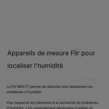
Appareils de mesure Flir pour
localiser l'humidité
Le Flir MR277 permet de détecter plus rapidement les
problèmes d'humidité.
Pour inspecter les bâtiments à la recherche de problèmes
d'humidité, il est généralement nécessaire d'utiliser un