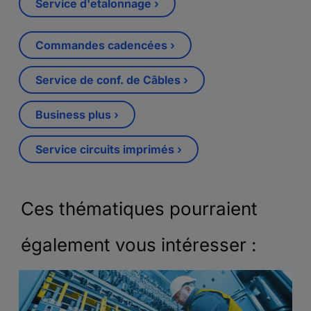
Service d'etalonnage ›
Commandes cadencées ›
Service de conf. de Câbles ›
Business plus ›
Service circuits imprimés ›
Ces thématiques pourraient
également vous intéresser :