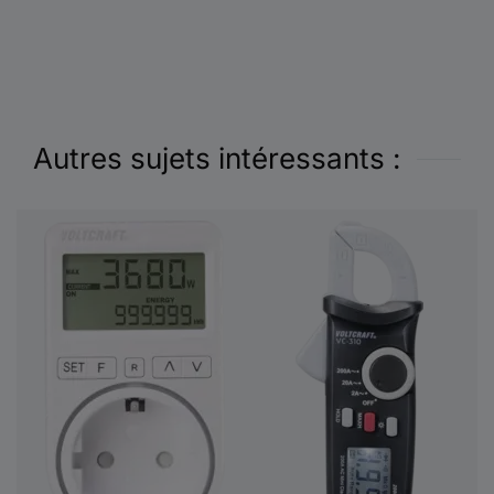
Autres sujets intéressants :