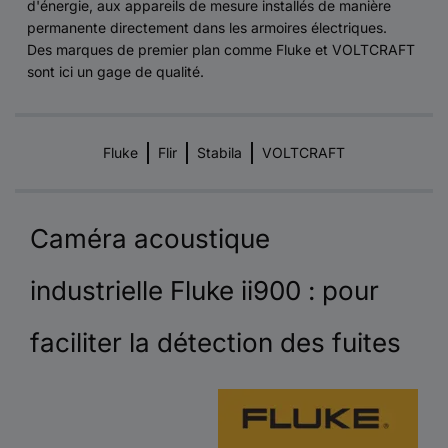
d'énergie, aux appareils de mesure installés de manière
permanente directement dans les armoires électriques.
Des marques de premier plan comme Fluke et VOLTCRAFT
sont ici un gage de qualité.
Fluke
Flir
Stabila
VOLTCRAFT
Caméra acoustique
industrielle Fluke ii900 : pour
faciliter la détection des fuites