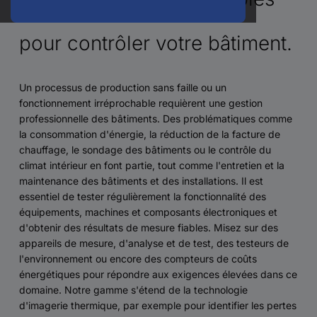
pour contrôler votre bâtiment.
Un processus de production sans faille ou un
fonctionnement irréprochable requièrent une gestion
professionnelle des bâtiments. Des problématiques comme
la consommation d'énergie, la réduction de la facture de
chauffage, le sondage des bâtiments ou le contrôle du
climat intérieur en font partie, tout comme l'entretien et la
maintenance des bâtiments et des installations. Il est
essentiel de tester régulièrement la fonctionnalité des
équipements, machines et composants électroniques et
d'obtenir des résultats de mesure fiables. Misez sur des
appareils de mesure, d'analyse et de test, des testeurs de
l'environnement ou encore des compteurs de coûts
énergétiques pour répondre aux exigences élevées dans ce
domaine. Notre gamme s'étend de la technologie
d'imagerie thermique, par exemple pour identifier les pertes