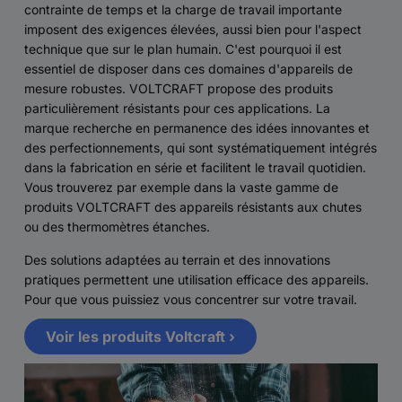
contrainte de temps et la charge de travail importante
imposent des exigences élevées, aussi bien pour l'aspect
technique que sur le plan humain. C'est pourquoi il est
essentiel de disposer dans ces domaines d'appareils de
mesure robustes. VOLTCRAFT propose des produits
particulièrement résistants pour ces applications. La
marque recherche en permanence des idées innovantes et
des perfectionnements, qui sont systématiquement intégrés
dans la fabrication en série et facilitent le travail quotidien.
Vous trouverez par exemple dans la vaste gamme de
produits VOLTCRAFT des appareils résistants aux chutes
ou des thermomètres étanches.
Des solutions adaptées au terrain et des innovations
pratiques permettent une utilisation efficace des appareils.
Pour que vous puissiez vous concentrer sur votre travail.
Voir les produits Voltcraft ›