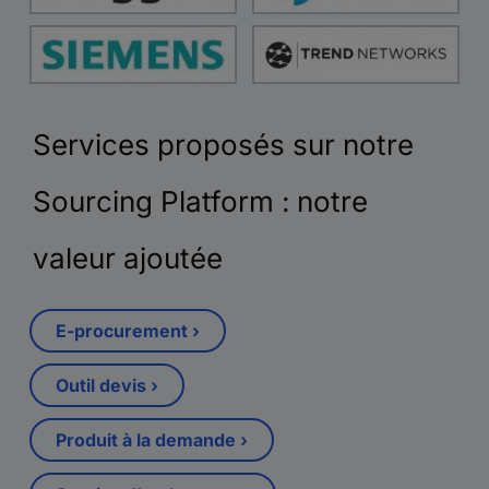
Services proposés sur notre
Sourcing Platform : notre
valeur ajoutée
E-procurement ›
Outil devis ›
Produit à la demande ›