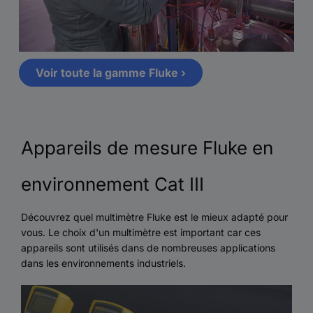
Voir toute la gamme Fluke ›
Appareils de mesure Fluke en
environnement Cat III
Découvrez quel multimètre Fluke est le mieux adapté pour
vous. Le choix d'un multimètre est important car ces
appareils sont utilisés dans de nombreuses applications
dans les environnements industriels.