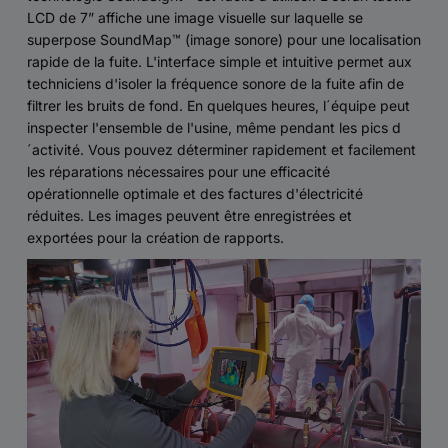
LCD de 7” affiche une image visuelle sur laquelle se
superpose SoundMap™ (image sonore) pour une localisation
rapide de la fuite. L'interface simple et intuitive permet aux
techniciens d'isoler la fréquence sonore de la fuite afin de
filtrer les bruits de fond. En quelques heures, l´équipe peut
inspecter l'ensemble de l'usine, même pendant les pics d
´activité. Vous pouvez déterminer rapidement et facilement
les réparations nécessaires pour une efficacité
opérationnelle optimale et des factures d'électricité
réduites. Les images peuvent être enregistrées et
exportées pour la création de rapports.