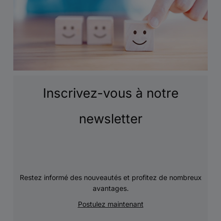
Inscrivez-vous à notre
newsletter
Restez informé des nouveautés et profitez de nombreux
avantages.
Postulez maintenant