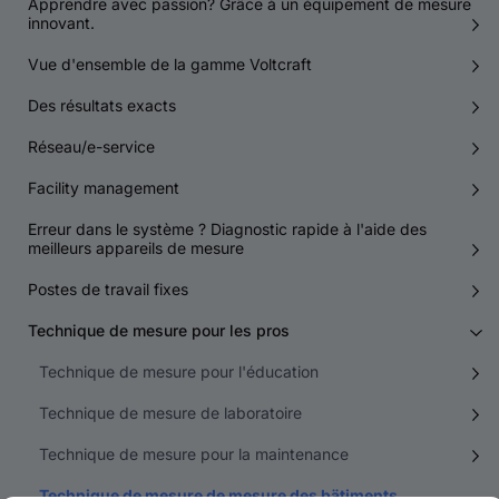
Apprendre avec passion? Grâce à un équipement de mesure
innovant.
Vue d'ensemble de la gamme Voltcraft
Des résultats exacts
Réseau/e-service
Facility management
Erreur dans le système ? Diagnostic rapide à l'aide des
meilleurs appareils de mesure
Postes de travail fixes
Technique de mesure pour les pros
Technique de mesure pour l'éducation
Technique de mesure de laboratoire
Technique de mesure pour la maintenance
Technique de mesure de mesure des bätiments