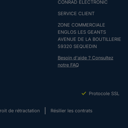
CONRAD ELECTRONIC
SERVICE CLIENT
ZONE COMMERCIALE
ENGLOS LES GEANTS
AVENUE DE LA BOUTILLERIE
59320 SEQUEDIN
Besoin d'aide ? Consultez
notre FAQ
Protocole SSL
roit de rétractation
Résilier les contrats