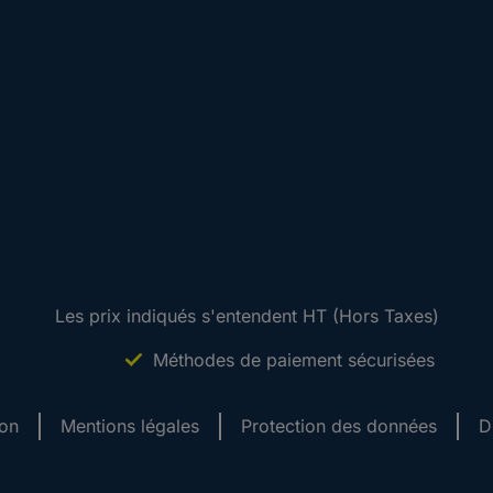
Les prix indiqués s'entendent HT (Hors Taxes)
Méthodes de paiement sécurisées
ion
Mentions légales
Protection des données
D