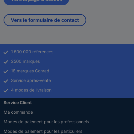
Vers le formulaire de contact
1 500 000 références
2500 marques
18 marques Conrad
Service après-vente
4 modes de livraison
Service Client
Ma commande
Modes de paiement pour les professionnels
Modes de paiement pour les particuliers