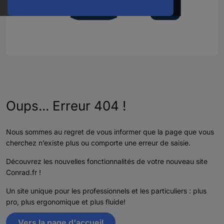
Oups... Erreur 404 !
Nous sommes au regret de vous informer que la page que vous
cherchez n’existe plus ou comporte une erreur de saisie.
Découvrez les nouvelles fonctionnalités de votre nouveau site
Conrad.fr !
Un site unique pour les professionnels et les particuliers : plus
pro, plus ergonomique et plus fluide!
Vers la page d'accueil