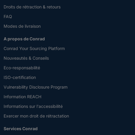
Droits de rétraction & retours
FAQ
Modes de livraison
A propos de Conrad
Conrad Your Sourcing Platform
Nouveautés & Conseils
Eco-responsabilité
ISO-certification
Vulnerability Disclosure Program
Information REACH
Informations sur l'accessibilité
Exercer mon droit de rétractation
Services Conrad