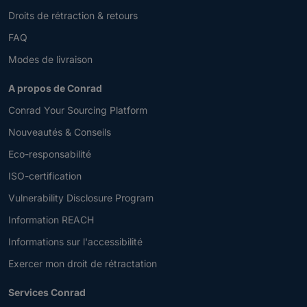
Droits de rétraction & retours
FAQ
Modes de livraison
A propos de Conrad
Conrad Your Sourcing Platform
Nouveautés & Conseils
Eco-responsabilité
ISO-certification
Vulnerability Disclosure Program
Information REACH
Informations sur l'accessibilité
Exercer mon droit de rétractation
Services Conrad