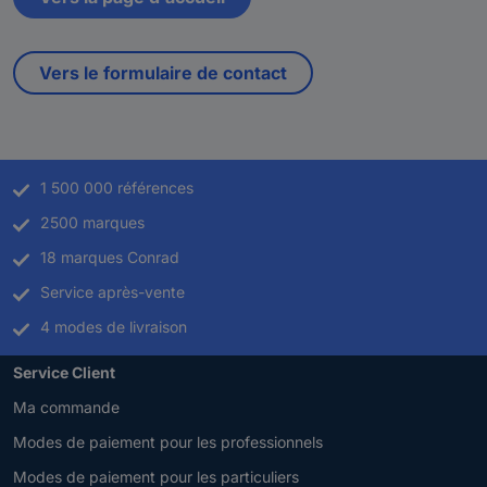
Vers le formulaire de contact
1 500 000 références
2500 marques
18 marques Conrad
Service après-vente
4 modes de livraison
Service Client
Ma commande
Modes de paiement pour les professionnels
Modes de paiement pour les particuliers