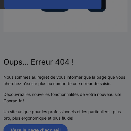
Oups... Erreur 404 !
Nous sommes au regret de vous informer que la page que vous
cherchez n’existe plus ou comporte une erreur de saisie.
Découvrez les nouvelles fonctionnalités de votre nouveau site
Conrad.fr !
Un site unique pour les professionnels et les particuliers : plus
pro, plus ergonomique et plus fluide!
Vers la page d'accueil