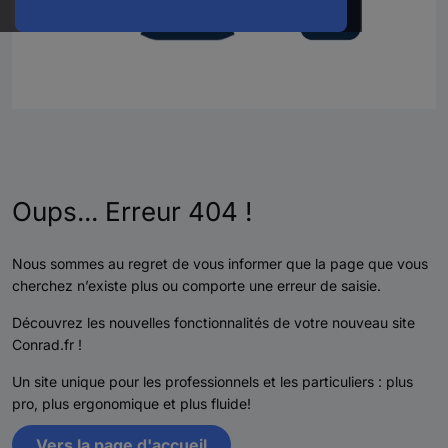
Oups... Erreur 404 !
Nous sommes au regret de vous informer que la page que vous
cherchez n’existe plus ou comporte une erreur de saisie.
Découvrez les nouvelles fonctionnalités de votre nouveau site
Conrad.fr !
Un site unique pour les professionnels et les particuliers : plus
pro, plus ergonomique et plus fluide!
Vers la page d'accueil