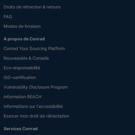
Droits de rétraction & retours
FAQ
Modes de livraison
A propos de Conrad
Conrad Your Sourcing Platform
Nouveautés & Conseils
Eco-responsabilité
ISO-certification
Vulnerability Disclosure Program
Information REACH
Informations sur l'accessibilité
Exercer mon droit de rétractation
Services Conrad