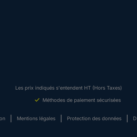
Les prix indiqués s'entendent HT (Hors Taxes)
Méthodes de paiement sécurisées
ion
Mentions légales
Protection des données
D