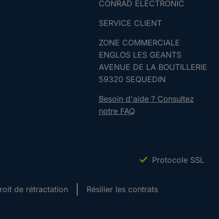
CONRAD ELECTRONIC
SERVICE CLIENT
ZONE COMMERCIALE
ENGLOS LES GEANTS
AVENUE DE LA BOUTILLERIE
59320 SEQUEDIN
Besoin d'aide ? Consultez
notre FAQ
Protocole SSL
roit de rétractation
Résilier les contrats