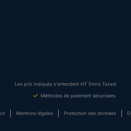
Les prix indiqués s'entendent HT (Hors Taxes)
Méthodes de paiement sécurisées
ion
Mentions légales
Protection des données
D