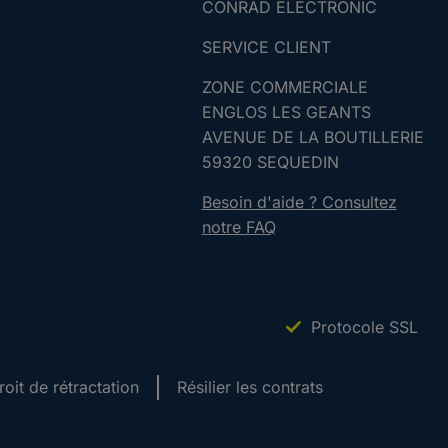
CONRAD ELECTRONIC
SERVICE CLIENT
ZONE COMMERCIALE
ENGLOS LES GEANTS
AVENUE DE LA BOUTILLERIE
59320 SEQUEDIN
Besoin d'aide ? Consultez
notre FAQ
Protocole SSL
roit de rétractation
Résilier les contrats