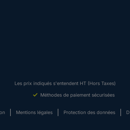
Les prix indiqués s'entendent HT (Hors Taxes)
Méthodes de paiement sécurisées
ion
Mentions légales
Protection des données
D