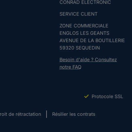
CONRAD ELECTRONIC
SERVICE CLIENT
ZONE COMMERCIALE
ENGLOS LES GEANTS
AVENUE DE LA BOUTILLERIE
59320 SEQUEDIN
Besoin d'aide ? Consultez
notre FAQ
Protocole SSL
roit de rétractation
Résilier les contrats