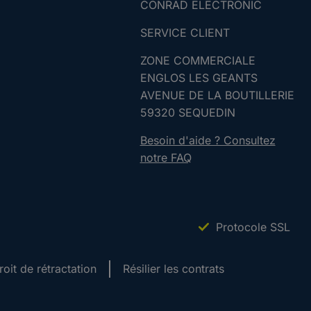
CONRAD ELECTRONIC
SERVICE CLIENT
ZONE COMMERCIALE
ENGLOS LES GEANTS
AVENUE DE LA BOUTILLERIE
59320 SEQUEDIN
Besoin d'aide ? Consultez
notre FAQ
Protocole SSL
roit de rétractation
Résilier les contrats