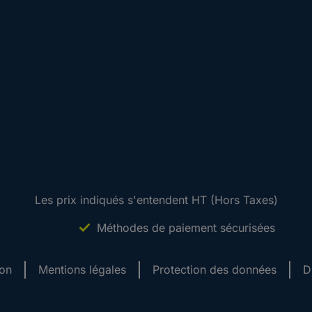
Les prix indiqués s'entendent HT (Hors Taxes)
Méthodes de paiement sécurisées
ion
Mentions légales
Protection des données
D