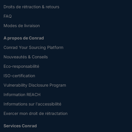
Droits de rétraction & retours
FAQ
Modes de livraison
A propos de Conrad
Conrad Your Sourcing Platform
Nouveautés & Conseils
Eco-responsabilité
ISO-certification
Vulnerability Disclosure Program
Information REACH
Informations sur l'accessibilité
Exercer mon droit de rétractation
Services Conrad