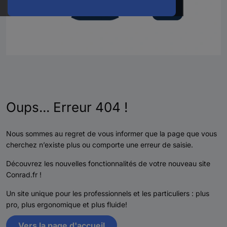
Oups... Erreur 404 !
Nous sommes au regret de vous informer que la page que vous
cherchez n’existe plus ou comporte une erreur de saisie.
Découvrez les nouvelles fonctionnalités de votre nouveau site
Conrad.fr !
Un site unique pour les professionnels et les particuliers : plus
pro, plus ergonomique et plus fluide!
Vers la page d'accueil