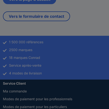
Vers le formulaire de contact
1 500 000 références
2500 marques
18 marques Conrad
Service après-vente
4 modes de livraison
Service Client
Ma commande
Modes de paiement pour les professionnels
Modes de paiement pour les particuliers