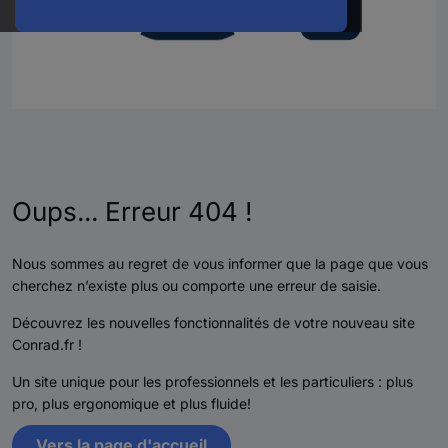
Oups... Erreur 404 !
Nous sommes au regret de vous informer que la page que vous
cherchez n’existe plus ou comporte une erreur de saisie.
Découvrez les nouvelles fonctionnalités de votre nouveau site
Conrad.fr !
Un site unique pour les professionnels et les particuliers : plus
pro, plus ergonomique et plus fluide!
Vers la page d'accueil