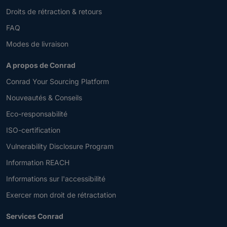
Droits de rétraction & retours
FAQ
Modes de livraison
A propos de Conrad
Conrad Your Sourcing Platform
Nouveautés & Conseils
Eco-responsabilité
ISO-certification
Vulnerability Disclosure Program
Information REACH
Informations sur l'accessibilité
Exercer mon droit de rétractation
Services Conrad