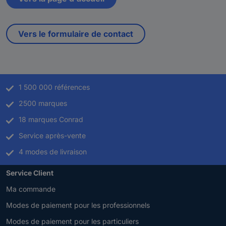
Vers le formulaire de contact
1 500 000 références
2500 marques
18 marques Conrad
Service après-vente
4 modes de livraison
Service Client
Ma commande
Modes de paiement pour les professionnels
Modes de paiement pour les particuliers