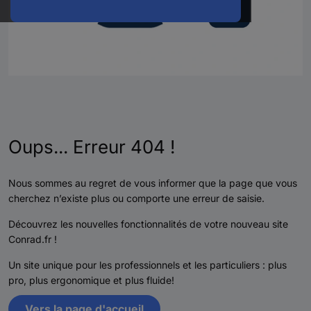
Oups... Erreur 404 !
Nous sommes au regret de vous informer que la page que vous
cherchez n’existe plus ou comporte une erreur de saisie.
Découvrez les nouvelles fonctionnalités de votre nouveau site
Conrad.fr !
Un site unique pour les professionnels et les particuliers : plus
pro, plus ergonomique et plus fluide!
Vers la page d'accueil