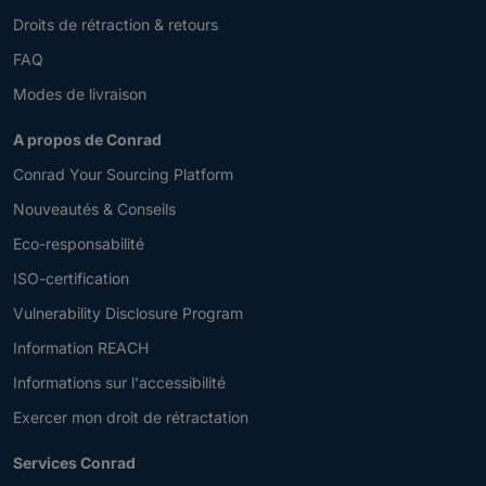
Droits de rétraction & retours
FAQ
Modes de livraison
A propos de Conrad
Conrad Your Sourcing Platform
Nouveautés & Conseils
Eco-responsabilité
ISO-certification
Vulnerability Disclosure Program
Information REACH
Informations sur l'accessibilité
Exercer mon droit de rétractation
Services Conrad