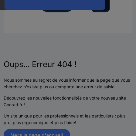
Oups... Erreur 404 !
Nous sommes au regret de vous informer que la page que vous
cherchez n’existe plus ou comporte une erreur de saisie.
Découvrez les nouvelles fonctionnalités de votre nouveau site
Conrad.fr !
Un site unique pour les professionnels et les particuliers : plus
pro, plus ergonomique et plus fluide!
Vers la page d'accueil