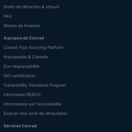
Droits de rétraction & retours
FAQ
Modes de livraison
A propos de Conrad
Conrad Your Sourcing Platform
Nouveautés & Conseils
Eco-responsabilité
ISO-certification
Vulnerability Disclosure Program
Information REACH
Informations sur l'accessibilité
Exercer mon droit de rétractation
Services Conrad