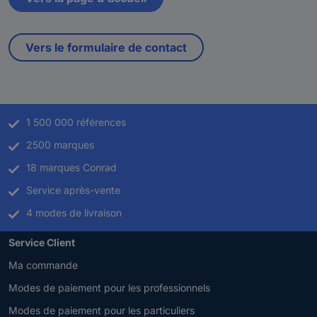
Vers le formulaire de contact
1 500 000 références
2500 marques
18 marques Conrad
Service après-vente
4 modes de livraison
Service Client
Ma commande
Modes de paiement pour les professionnels
Modes de paiement pour les particuliers