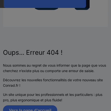
Oups... Erreur 404 !
Nous sommes au regret de vous informer que la page que vous
cherchez n’existe plus ou comporte une erreur de saisie.
Découvrez les nouvelles fonctionnalités de votre nouveau site
Conrad.fr !
Un site unique pour les professionnels et les particuliers : plus
pro, plus ergonomique et plus fluide!
Vers la page d'accueil