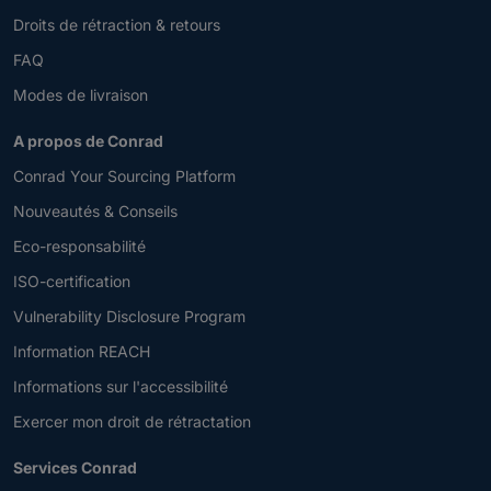
Droits de rétraction & retours
FAQ
Modes de livraison
A propos de Conrad
Conrad Your Sourcing Platform
Nouveautés & Conseils
Eco-responsabilité
ISO-certification
Vulnerability Disclosure Program
Information REACH
Informations sur l'accessibilité
Exercer mon droit de rétractation
Services Conrad