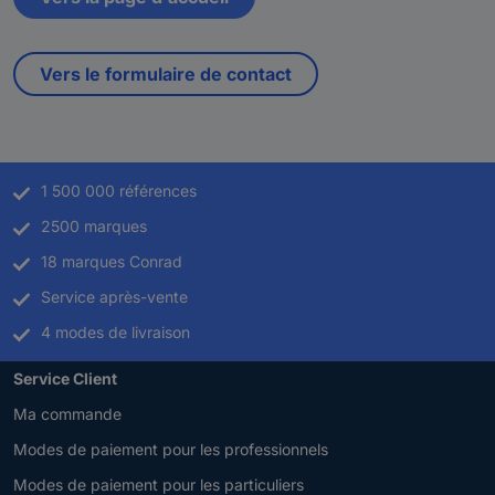
Vers le formulaire de contact
1 500 000 références
2500 marques
18 marques Conrad
Service après-vente
4 modes de livraison
Service Client
Ma commande
Modes de paiement pour les professionnels
Modes de paiement pour les particuliers