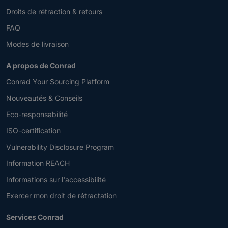
Droits de rétraction & retours
FAQ
Modes de livraison
A propos de Conrad
Conrad Your Sourcing Platform
Nouveautés & Conseils
Eco-responsabilité
ISO-certification
Vulnerability Disclosure Program
Information REACH
Informations sur l'accessibilité
Exercer mon droit de rétractation
Services Conrad