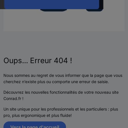
Oups... Erreur 404 !
Nous sommes au regret de vous informer que la page que vous
cherchez n’existe plus ou comporte une erreur de saisie.
Découvrez les nouvelles fonctionnalités de votre nouveau site
Conrad.fr !
Un site unique pour les professionnels et les particuliers : plus
pro, plus ergonomique et plus fluide!
Vers la page d'accueil