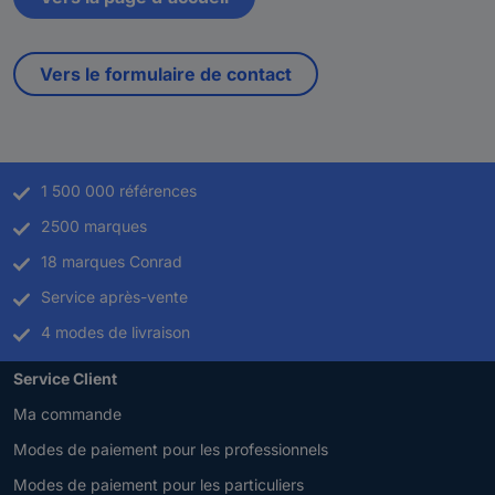
Vers le formulaire de contact
1 500 000 références
2500 marques
18 marques Conrad
Service après-vente
4 modes de livraison
Service Client
Ma commande
Modes de paiement pour les professionnels
Modes de paiement pour les particuliers