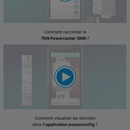
Comment raccorder le
7KN Powercenter 1000
?
Comment visualiser les données
dans
l'application powerconfig
?