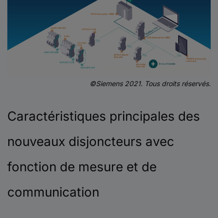
©Siemens 2021. Tous droits réservés.
Caractéristiques principales des
nouveaux disjoncteurs avec
fonction de mesure et de
communication