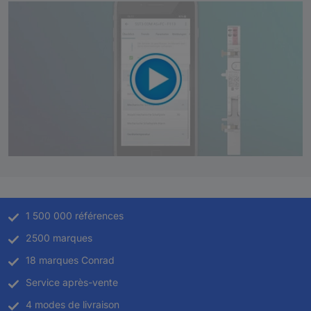
1 500 000 références
2500 marques
18 marques Conrad
Service après-vente
4 modes de livraison