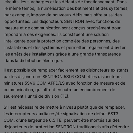
circuits, les surcharges et les défauts de fonctionnement. Dans
le même temps, la numérisation des bâtiments et des systèmes,
par exemple, impose de nouveaux défis mais offre aussi des
opportunités. Les disjoncteurs SENTRON avec fonctions de
mesure et de communication sont conçus précisément pour
répondre à ces exigences. Ils constituent une solution
intelligente pour la protection complète des personnes, des
installations et des systèmes et permettent également d'éviter
les arrêts des installations grâce à une grande transparence
dans la distribution électrique.
Il est possible de remplacer facilement les disjoncteurs existants
par les disjoncteurs SENTRON 5SL6 COM et les disjoncteurs
miniatures 5SV6 COM AFFD/LS avec fonction de mesure et de
communication, qui offrent en outre un encombrement de
seulement 1 unité de division (TE).
S’il est nécessaire de mettre à niveau plutôt que de remplacer,
les interrupteurs auxiliaires/de signalisation de défaut 5ST3
COM, d’une largeur de 0,5 TE, peuvent être montés sur des
disjoncteurs de protection SENTRON traditionnels afin d’étendre