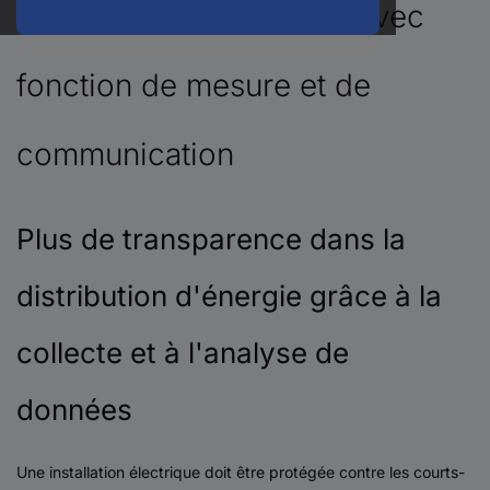
Disjoncteurs SENTRON avec
fonction de mesure et de
communication
Plus de transparence dans la
distribution d'énergie grâce à la
collecte et à l'analyse de
données
Une installation électrique doit être protégée contre les courts-