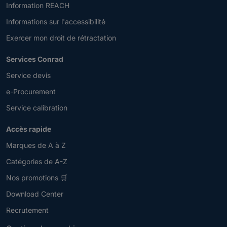
Information REACH
Informations sur l'accessibilité
Exercer mon droit de rétractation
Services Conrad
Service devis
e-Procurement
Service calibration
Accès rapide
Marques de A à Z
Catégories de A-Z
Nos promotions 🛒
Download Center
Recrutement