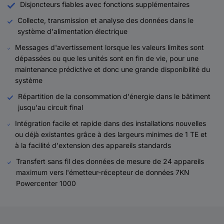
Disjoncteurs fiables avec fonctions supplémentaires
Collecte, transmission et analyse des données dans le
système d'alimentation électrique
Messages d'avertissement lorsque les valeurs limites sont
dépassées ou que les unités sont en fin de vie, pour une
maintenance prédictive et donc une grande disponibilité du
système
Répartition de la consommation d'énergie dans le bâtiment
jusqu'au circuit final
Intégration facile et rapide dans des installations nouvelles
ou déjà existantes grâce à des largeurs minimes de 1 TE et
à la facilité d'extension des appareils standards
Transfert sans fil des données de mesure de 24 appareils
maximum vers l'émetteur-récepteur de données 7KN
Powercenter 1000