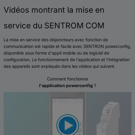
Vidéos montrant la mise en
service du SENTROM COM
La mise en service des disjoncteurs avec fonction de
communication est rapide et facile avec SENTRON powerconfig,
disponible sous forme d'appli mobile ou de logiciel de
configuration. Le fonctionnement de l'application et l'intégration
des appareils sont expliqués dans les vidéos qui suivent.
Comment fonctionne
l'application powerconfig
?