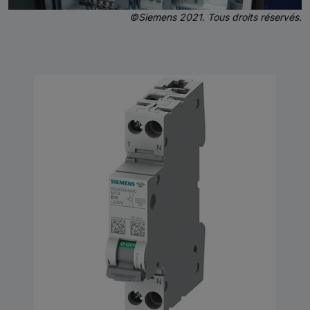
©Siemens 2021. Tous droits réservés.