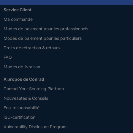
Service Client
Ma commande
Modes de paiement pour les professionnels
Modes de paiement pour les particuliers
Droits de rétraction & retours
FAQ
Modes de livraison
A propos de Conrad
Conrad Your Sourcing Platform
Nouveautés & Conseils
Eco-responsabilité
ISO-certification
Vulnerability Disclosure Program