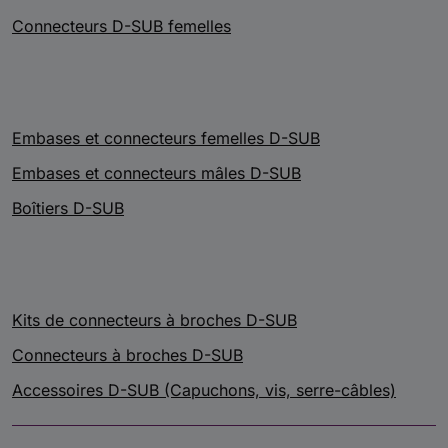
Connecteurs D-SUB femelles
Embases et connecteurs femelles D-SUB
Embases et connecteurs mâles D-SUB
Boîtiers D-SUB
Kits de connecteurs à broches D-SUB
Connecteurs à broches D-SUB
Accessoires D-SUB (Capuchons, vis, serre-câbles)