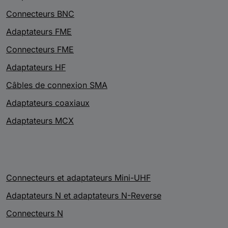
Connecteurs BNC
Adaptateurs FME
Connecteurs FME
Adaptateurs HF
Câbles de connexion SMA
Adaptateurs coaxiaux
Adaptateurs MCX
Connecteurs et adaptateurs Mini-UHF
Adaptateurs N et adaptateurs N-Reverse
Connecteurs N