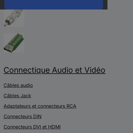
Connectique Audio et Vidéo
Câbles audio
Câbles Jack
Adaptateurs et connecteurs RCA
Connecteurs DIN
Connecteurs DVI et HDMI