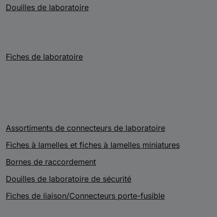
Douilles de laboratoire
Fiches de laboratoire
Assortiments de connecteurs de laboratoire
Fiches à lamelles et fiches à lamelles miniatures
Bornes de raccordement
Douilles de laboratoire de sécurité
Fiches de liaison/Connecteurs porte-fusible