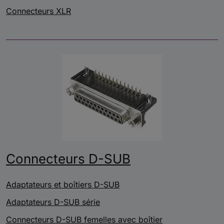
Connecteurs XLR
Connecteurs D-SUB
Adaptateurs et boîtiers D-SUB
Adaptateurs D-SUB série
Connecteurs D-SUB femelles avec boîtier