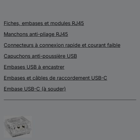
Fiches, embases et modules RJ45
Manchons anti-pliage RJ45
Connecteurs à connexion rapide et courant faible
Capuchons anti-poussière USB
Embases USB à encastrer
Embases et câbles de raccordement USB-C
Embase USB-C (à souder)