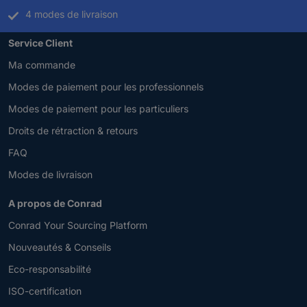
4 modes de livraison
Service Client
Ma commande
Modes de paiement pour les professionnels
Modes de paiement pour les particuliers
Droits de rétraction & retours
FAQ
Modes de livraison
A propos de Conrad
Conrad Your Sourcing Platform
Nouveautés & Conseils
Eco-responsabilité
ISO-certification