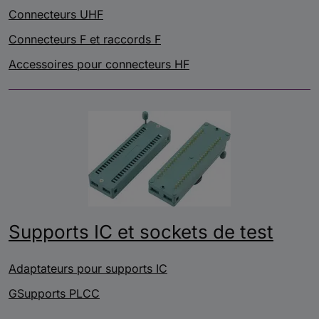
Connecteurs UHF
Connecteurs F et raccords F
Accessoires pour connecteurs HF
Supports IC et sockets de test
Adaptateurs pour supports IC
GSupports PLCC