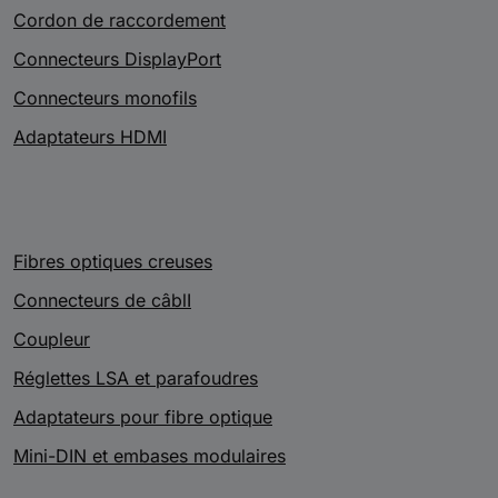
Cordon de raccordement
Connecteurs DisplayPort
Connecteurs monofils
Adaptateurs HDMI
Fibres optiques creuses
Connecteurs de câblI
Coupleur
Réglettes LSA et parafoudres
Adaptateurs pour fibre optique
Mini-DIN et embases modulaires