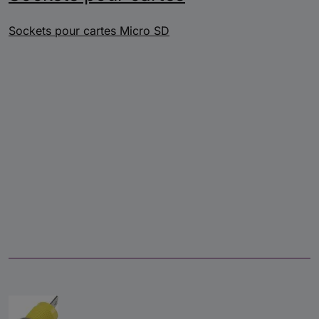
Sockets pour cartes Micro SD