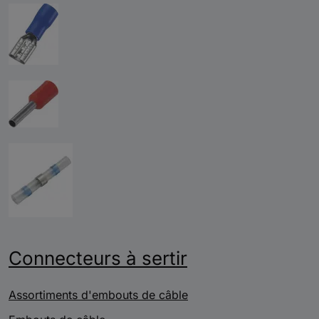
Connecteurs à sertir
Assortiments d'embouts de câble