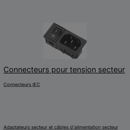
Connecteurs pour tension secteur
Connecteurs IEC
Adaptateurs secteur et câbles d'alimentation secteur