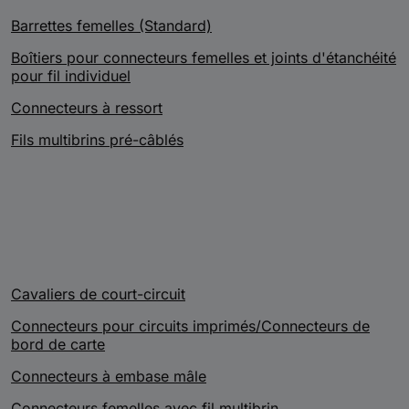
Barrettes femelles (Standard)
Boîtiers pour connecteurs femelles et joints d'étanchéité
pour fil individuel
Connecteurs à ressort
Fils multibrins pré-câblés
Cavaliers de court-circuit
Connecteurs pour circuits imprimés/Connecteurs de
bord de carte
Connecteurs à embase mâle
Connecteurs femelles avec fil multibrin