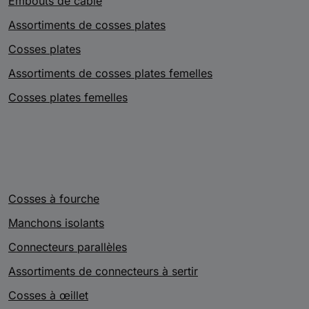
Embouts de câble
Assortiments de cosses plates
Cosses plates
Assortiments de cosses plates femelles
Cosses plates femelles
Cosses à fourche
Manchons isolants
Connecteurs parallèles
Assortiments de connecteurs à sertir
Cosses à œillet