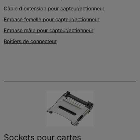
Câble d'extension pour capteur/actionneur
Embase femelle pour capteur/actionneur
Embase mâle pour capteur/actionneur
Boîtiers de connecteur
Sockets pour cartes