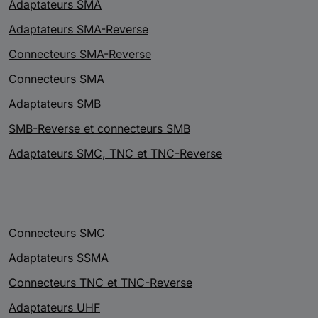
Adaptateurs SMA
Adaptateurs SMA-Reverse
Connecteurs SMA-Reverse
Connecteurs SMA
Adaptateurs SMB
SMB-Reverse et connecteurs SMB
Adaptateurs SMC, TNC et TNC-Reverse
Connecteurs SMC
Adaptateurs SSMA
Connecteurs TNC et TNC-Reverse
Adaptateurs UHF