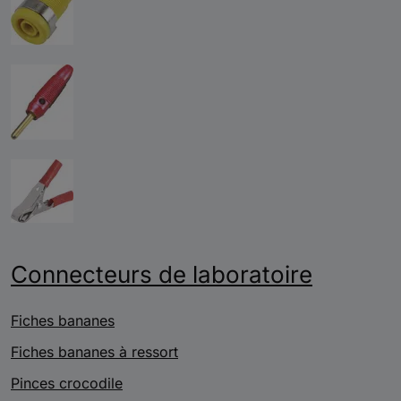
Connecteurs de laboratoire
Fiches bananes
Fiches bananes à ressort
Pinces crocodile