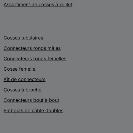
Assortiment de cosses à œillet
Cosses tubulaires
Connecteurs ronds mâles
Connecteurs ronds femelles
Cosse femelle
Kit de connecteurs
Cosses à broche
Connecteurs bout à bout
Embouts de câble doubles