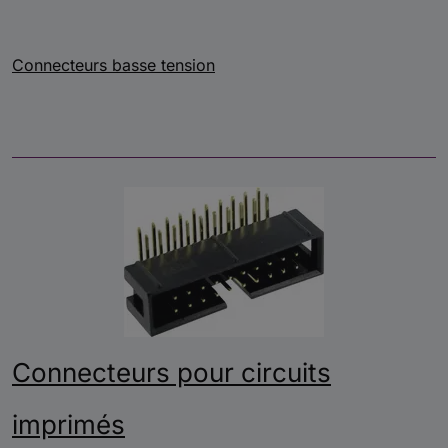
Connecteurs basse tension
Connecteurs pour circuits
imprimés