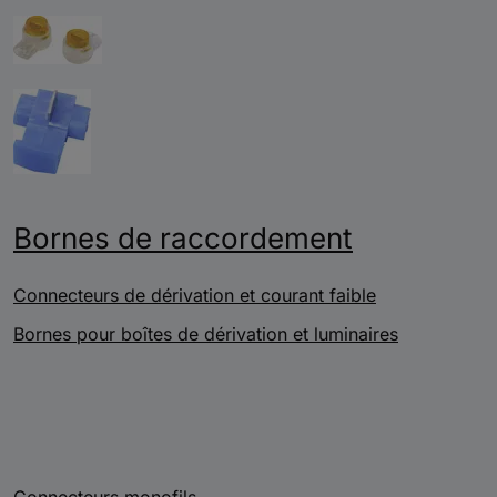
Bornes de raccordement
Connecteurs de dérivation et courant faible
Bornes pour boîtes de dérivation et luminaires