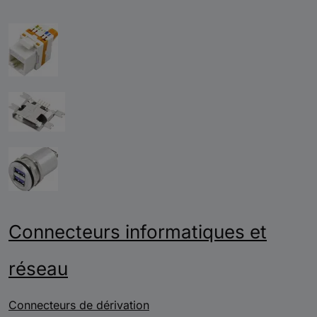
Connecteurs informatiques et
réseau
Connecteurs de dérivation