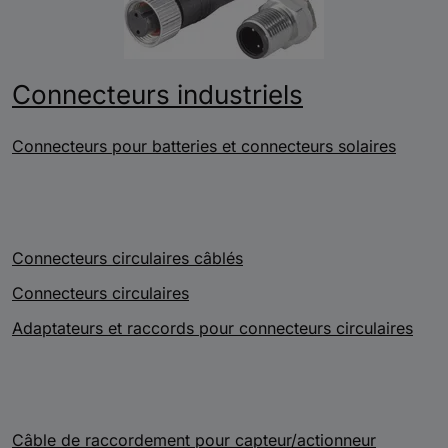
Connecteurs industriels
Connecteurs pour batteries et connecteurs solaires
Connecteurs circulaires câblés
Connecteurs circulaires
Adaptateurs et raccords pour connecteurs circulaires
Câble de raccordement pour capteur/actionneur