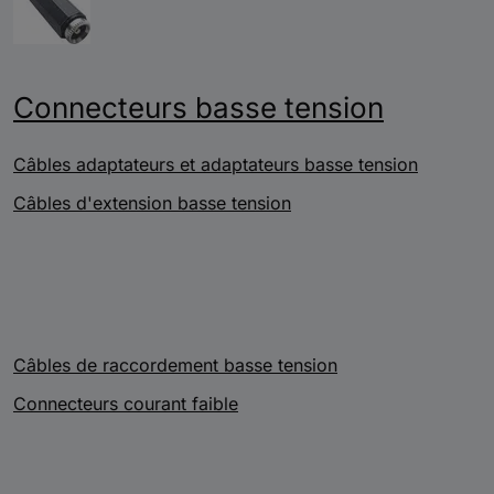
Connecteurs basse tension
Câbles adaptateurs et adaptateurs basse tension
Câbles d'extension basse tension
Câbles de raccordement basse tension
Connecteurs courant faible