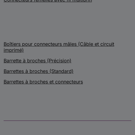
Boîtiers pour connecteurs mâles (Câble et circuit
imprimé)
Barrette à broches (Précision)
Barrettes à broches (Standard)
Barrettes à broches et connecteurs