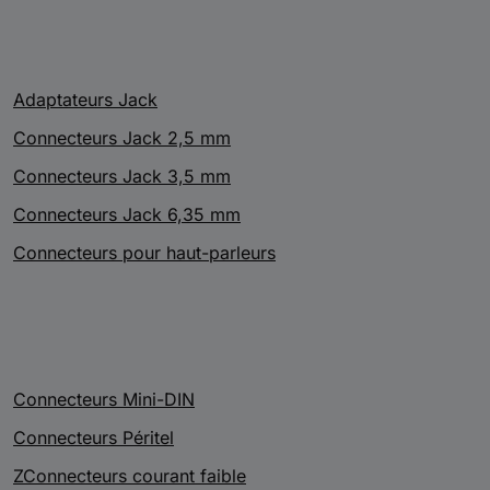
Adaptateurs Jack
Connecteurs Jack 2,5 mm
Connecteurs Jack 3,5 mm
Connecteurs Jack 6,35 mm
Connecteurs pour haut-parleurs
Connecteurs Mini-DIN
Connecteurs Péritel
ZConnecteurs courant faible