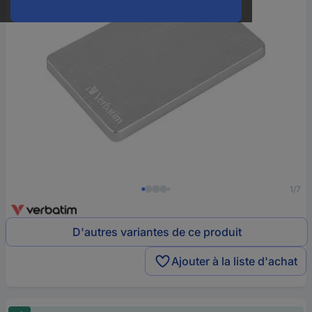
1/7
D'autres variantes de ce produit
Ajouter à la liste d'achat