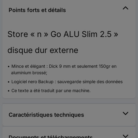
Points forts et détails
Store « n » Go ALU Slim 2.5 »
disque dur externe
Mince et élégant : Dick 9 mm et seulement 150gr en
aluminium brossé;
Logiciel nero Backup : sauvegarde simple des données
Ce texte a été traduit par une machine.
Caractéristiques techniques
Documents et téléchargements