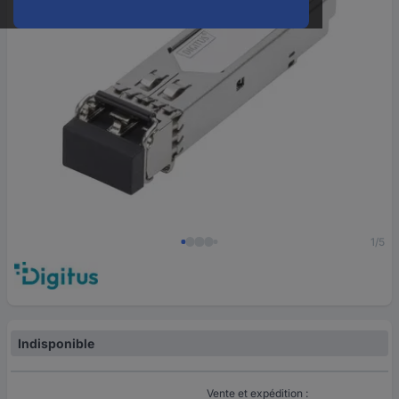
1/5
Indisponible
Vente et expédition :