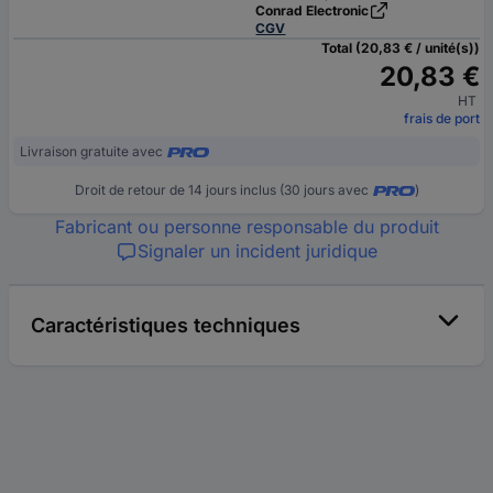
Conrad Electronic
CGV
Total (20,83 € / unité(s))
20,83 €
HT
frais de port
Livraison gratuite avec
Droit de retour de 14 jours inclus (30 jours avec
)
Fabricant ou personne responsable du produit
Signaler un incident juridique
Caractéristiques techniques