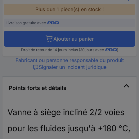
Plus que 1 pièce(s) en stock !
Livraison gratuite avec
Ajouter au panier
Droit de retour de 14 jours inclus (30 jours avec
)
Fabricant ou personne responsable du produit
Signaler un incident juridique
Points forts et détails
Vanne à siège incliné 2/2 voies
pour les fluides jusqu'à +180 °C,