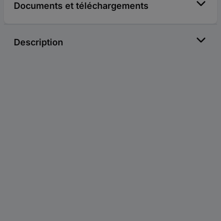
Documents et téléchargements
Description