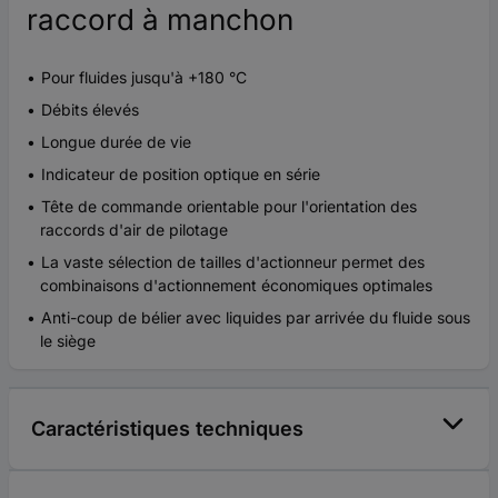
raccord à manchon
Pour fluides jusqu'à +180 °C
Débits élevés
Longue durée de vie
Indicateur de position optique en série
Tête de commande orientable pour l'orientation des
raccords d'air de pilotage
La vaste sélection de tailles d'actionneur permet des
combinaisons d'actionnement économiques optimales
Anti-coup de bélier avec liquides par arrivée du fluide sous
le siège
Caractéristiques techniques