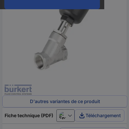
D'autres variantes de ce produit
Fiche technique (PDF)
Téléchargement
English