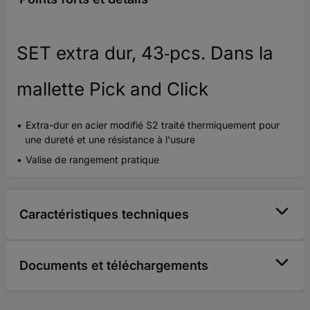
SET extra dur, 43‑pcs. Dans la
mallette Pick and Click
Extra-dur en acier modifié S2 traité thermiquement pour
une dureté et une résistance à l'usure
Valise de rangement pratique
Caractéristiques techniques
Documents et téléchargements