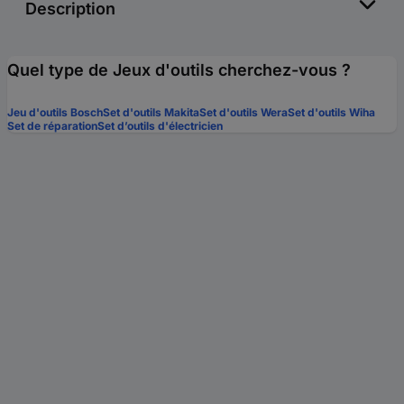
Description
Quel type de Jeux d'outils cherchez-vous ?
Jeu d'outils Bosch
Set d'outils Makita
Set d'outils Wera
Set d'outils Wiha
Set de réparation
Set d’outils d'électricien