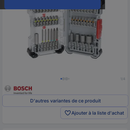
1/4
D'autres variantes de ce produit
Ajouter à la liste d'achat