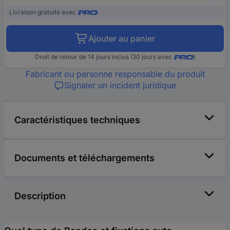
Livraison gratuite avec
Ajouter au panier
Droit de retour de 14 jours inclus (30 jours avec
)
Fabricant ou personne responsable du produit
Signaler un incident juridique
Caractéristiques techniques
Documents et téléchargements
Description