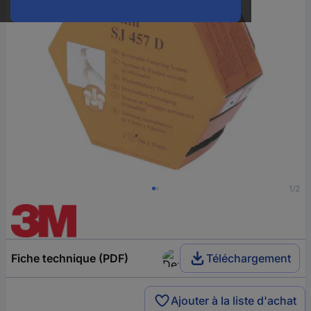
1/2
Fiche technique (PDF)
Téléchargement
Ajouter à la liste d'achat