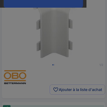
1/2
Ajouter à la liste d'achat