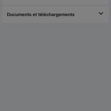
Documents et téléchargements