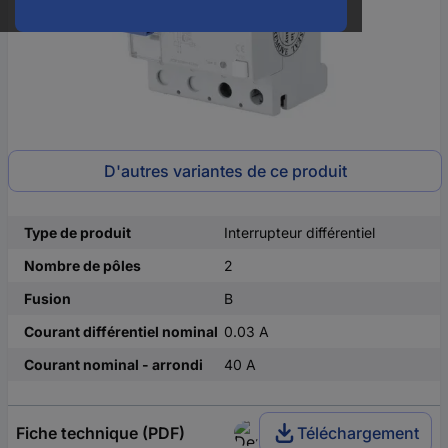
D'autres variantes de ce produit
Type de produit
Interrupteur différentiel
Nombre de pôles
2
Fusion
B
Courant différentiel nominal
0.03 A
Courant nominal - arrondi
40 A
Fiche technique (PDF)
Téléchargement