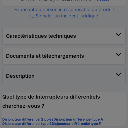
Fabricant ou personne responsable du produit
Signaler un incident juridique
Caractéristiques techniques
Documents et téléchargements
Description
Quel type de Interrupteurs différentiels
cherchez-vous ?
Disjoncteur différentiel 2 pôles
Disjoncteur différentiel type A
Disjoncteur différentiel type B
Disjoncteur différentiel type F